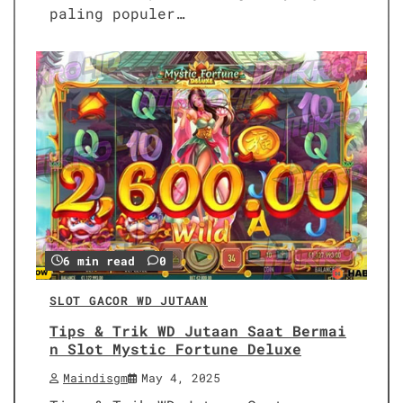
paling populer…
6 min read
0
SLOT GACOR WD JUTAAN
Tips & Trik WD Jutaan Saat Bermai
n Slot Mystic Fortune Deluxe
Maindisgm
May 4, 2025