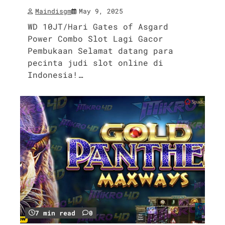
Maindisgm
May 9, 2025
WD 10JT/Hari Gates of Asgard
Power Combo Slot Lagi Gacor
Pembukaan Selamat datang para
pecinta judi slot online di
Indonesia!…
7 min read
0