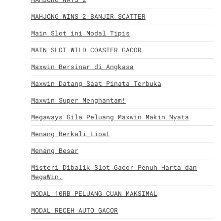
MAHJONG WINS 2 BANJIR SCATTER
Main Slot ini Modal Tipis
MAIN SLOT WILD COASTER GACOR
Maxwin Bersinar di Angkasa
Maxwin Datang Saat Pinata Terbuka
Maxwin Super Menghantam!
Megaways Gila Peluang Maxwin Makin Nyata
Menang Berkali Lipat
Menang Besar
Misteri Dibalik Slot Gacor Penuh Harta dan
MegaWin.
MODAL 10RB PELUANG CUAN MAKSIMAL
MODAL RECEH AUTO GACOR