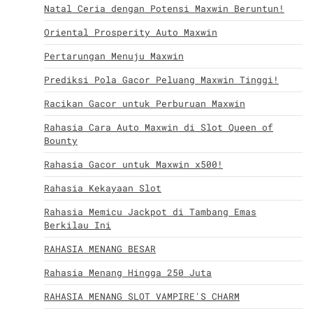
Natal Ceria dengan Potensi Maxwin Beruntun!
Oriental Prosperity Auto Maxwin
Pertarungan Menuju Maxwin
Prediksi Pola Gacor Peluang Maxwin Tinggi!
Racikan Gacor untuk Perburuan Maxwin
Rahasia Cara Auto Maxwin di Slot Queen of
Bounty
Rahasia Gacor untuk Maxwin x500!
Rahasia Kekayaan Slot
Rahasia Memicu Jackpot di Tambang Emas
Berkilau Ini
RAHASIA MENANG BESAR
Rahasia Menang Hingga 250 Juta
RAHASIA MENANG SLOT VAMPIRE'S CHARM