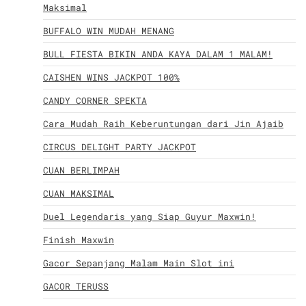
Maksimal
BUFFALO WIN MUDAH MENANG
BULL FIESTA BIKIN ANDA KAYA DALAM 1 MALAM!
CAISHEN WINS JACKPOT 100%
CANDY CORNER SPEKTA
Cara Mudah Raih Keberuntungan dari Jin Ajaib
CIRCUS DELIGHT PARTY JACKPOT
CUAN BERLIMPAH
CUAN MAKSIMAL
Duel Legendaris yang Siap Guyur Maxwin!
Finish Maxwin
Gacor Sepanjang Malam Main Slot ini
GACOR TERUSS