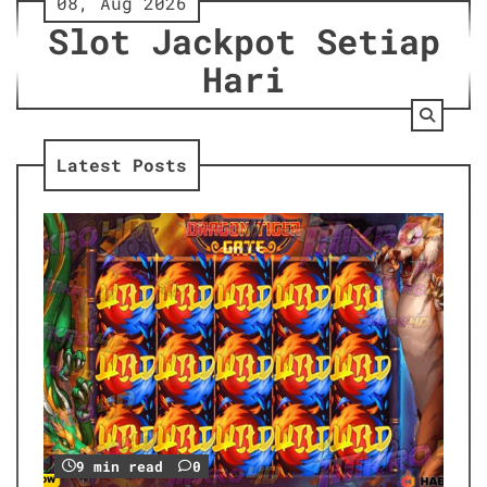
08, Aug 2026
Skip
Slot Jackpot Setiap
to
content
Hari
Latest Posts
9 min read
0