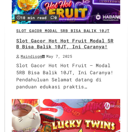
10 min read
0
SLOT GACOR MODAL 5RB BISA BALIK 10JT
Slot Gacor Hot Hot Fruit Modal 5R
B Bisa Balik 10JT, Ini Caranya!
Maindisgm
May 7, 2025
Slot Gacor Hot Hot Fruit – Modal
5RB Bisa Balik 10JT, Ini Caranya!
Pendahuluan Selamat datang di
panduan edukasi praktis…