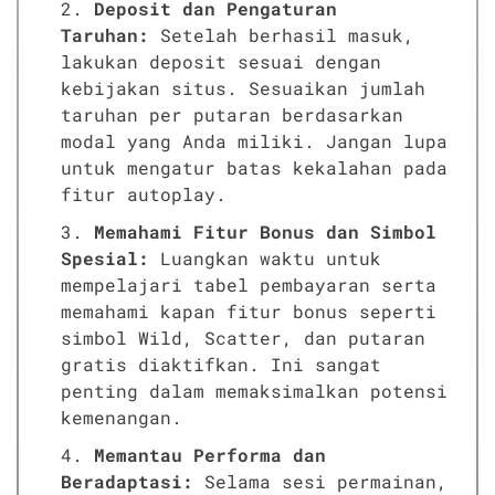
Deposit dan Pengaturan
Taruhan:
Setelah berhasil masuk,
lakukan deposit sesuai dengan
kebijakan situs. Sesuaikan jumlah
taruhan per putaran berdasarkan
modal yang Anda miliki. Jangan lupa
untuk mengatur batas kekalahan pada
fitur autoplay.
Memahami Fitur Bonus dan Simbol
Spesial:
Luangkan waktu untuk
mempelajari tabel pembayaran serta
memahami kapan fitur bonus seperti
simbol Wild, Scatter, dan putaran
gratis diaktifkan. Ini sangat
penting dalam memaksimalkan potensi
kemenangan.
Memantau Performa dan
Beradaptasi:
Selama sesi permainan,