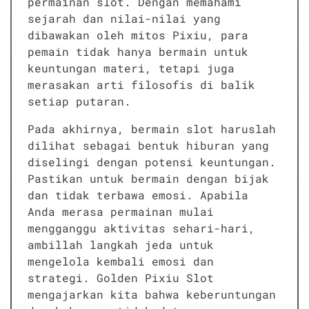
permainan slot. Dengan memahami
sejarah dan nilai-nilai yang
dibawakan oleh mitos Pixiu, para
pemain tidak hanya bermain untuk
keuntungan materi, tetapi juga
merasakan arti filosofis di balik
setiap putaran.
Pada akhirnya, bermain slot haruslah
dilihat sebagai bentuk hiburan yang
diselingi dengan potensi keuntungan.
Pastikan untuk bermain dengan bijak
dan tidak terbawa emosi. Apabila
Anda merasa permainan mulai
mengganggu aktivitas sehari-hari,
ambillah langkah jeda untuk
mengelola kembali emosi dan
strategi. Golden Pixiu Slot
mengajarkan kita bahwa keberuntungan