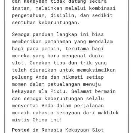
dan kekayaan tidak datang secara
instan, melainkan melalui kombinasi
pengetahuan, disiplin, dan sedikit
sentuhan keberuntungan.
Semoga panduan lengkap ini bisa
memberikan pemahaman yang mendalam
bagi para pemain, terutama bagi
mereka yang baru mengenal dunia
slot. Gunakan tips dan trik yang
telah diuraikan untuk memaksimalkan
peluang Anda dan nikmati setiap
momen dalam petualangan menuju
kekayaan ala Pixiu. Selamat bermain
dan semoga keberuntungan selalu
menyertai Anda dalam perjalanan
meraih rahasia kekayaan dari makhluk
mistis China ini!
Posted in
Rahasia Kekayaan Slot