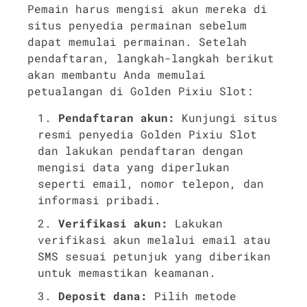
Pemain harus mengisi akun mereka di
situs penyedia permainan sebelum
dapat memulai permainan. Setelah
pendaftaran, langkah-langkah berikut
akan membantu Anda memulai
petualangan di Golden Pixiu Slot:
Pendaftaran akun:
Kunjungi situs
resmi penyedia Golden Pixiu Slot
dan lakukan pendaftaran dengan
mengisi data yang diperlukan
seperti email, nomor telepon, dan
informasi pribadi.
Verifikasi akun:
Lakukan
verifikasi akun melalui email atau
SMS sesuai petunjuk yang diberikan
untuk memastikan keamanan.
Deposit dana:
Pilih metode