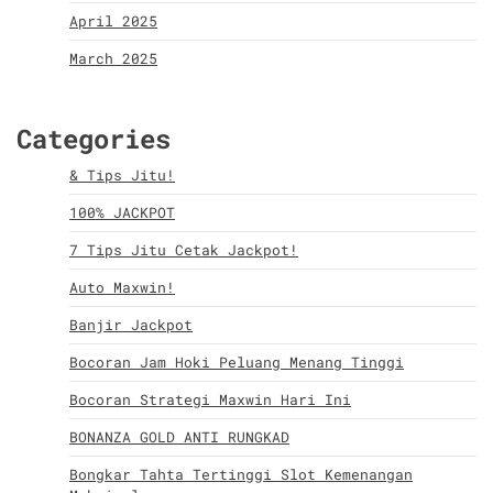
April 2025
March 2025
Categories
& Tips Jitu!
100% JACKPOT
7 Tips Jitu Cetak Jackpot!
Auto Maxwin!
Banjir Jackpot
Bocoran Jam Hoki Peluang Menang Tinggi
Bocoran Strategi Maxwin Hari Ini
BONANZA GOLD ANTI RUNGKAD
Bongkar Tahta Tertinggi Slot Kemenangan