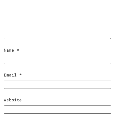
Name
*
Email
*
Website