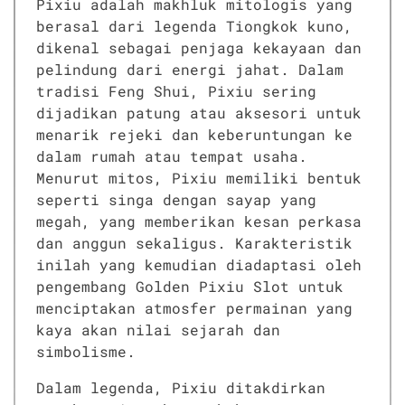
Pixiu adalah makhluk mitologis yang
berasal dari legenda Tiongkok kuno,
dikenal sebagai penjaga kekayaan dan
pelindung dari energi jahat. Dalam
tradisi Feng Shui, Pixiu sering
dijadikan patung atau aksesori untuk
menarik rejeki dan keberuntungan ke
dalam rumah atau tempat usaha.
Menurut mitos, Pixiu memiliki bentuk
seperti singa dengan sayap yang
megah, yang memberikan kesan perkasa
dan anggun sekaligus. Karakteristik
inilah yang kemudian diadaptasi oleh
pengembang Golden Pixiu Slot untuk
menciptakan atmosfer permainan yang
kaya akan nilai sejarah dan
simbolisme.
Dalam legenda, Pixiu ditakdirkan