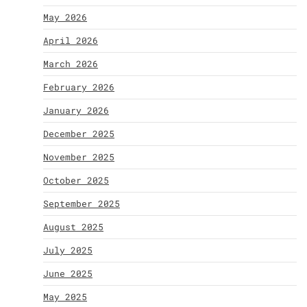
May 2026
April 2026
March 2026
February 2026
January 2026
December 2025
November 2025
October 2025
September 2025
August 2025
July 2025
June 2025
May 2025