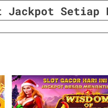
t Jackpot Setiap 