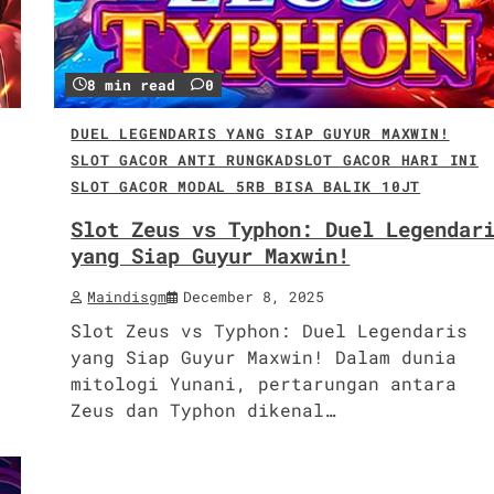
8 min read
0
DUEL LEGENDARIS YANG SIAP GUYUR MAXWIN!
SLOT GACOR ANTI RUNGKAD
SLOT GACOR HARI INI
SLOT GACOR MODAL 5RB BISA BALIK 10JT
Slot Zeus vs Typhon: Duel Legendar
yang Siap Guyur Maxwin!
Maindisgm
December 8, 2025
Slot Zeus vs Typhon: Duel Legendaris
yang Siap Guyur Maxwin! Dalam dunia
mitologi Yunani, pertarungan antara
Zeus dan Typhon dikenal…