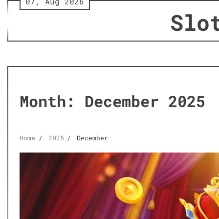
07, Aug 2026
Skip
Slo
to
content
Month:
December 2025
Home
2025
December