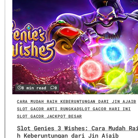
8 min read
0
CARA MUDAH RAIH KEBERUNTUNGAN DARI JIN AJAIB
SLOT GACOR ANTI RUNGKAD
SLOT GACOR HARI INI
SLOT GACOR JACKPOT BESAR
Slot Genies 3 Wishes: Cara Mudah Ra
h Keberuntungan dari Jin Ajaib