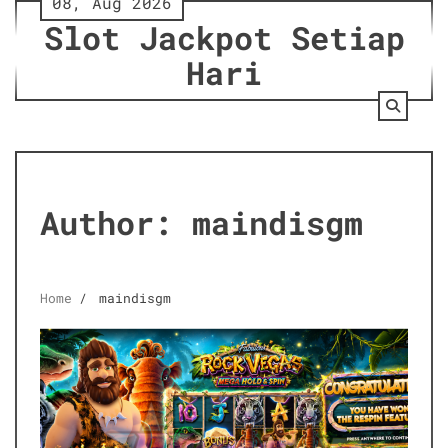
08, Aug 2026
Skip
Slot Jackpot Setiap
to
content
Hari
Author:
maindisgm
Home
maindisgm