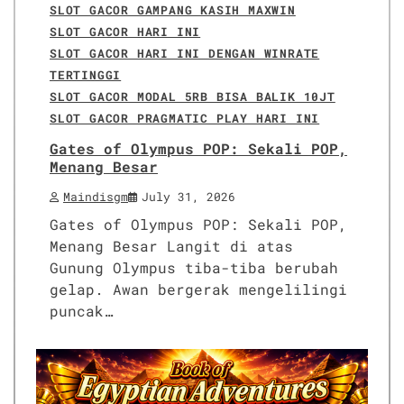
SLOT GACOR GAMPANG KASIH MAXWIN
SLOT GACOR HARI INI
SLOT GACOR HARI INI DENGAN WINRATE
TERTINGGI
SLOT GACOR MODAL 5RB BISA BALIK 10JT
SLOT GACOR PRAGMATIC PLAY HARI INI
Gates of Olympus POP: Sekali POP,
Menang Besar
Maindisgm
July 31, 2026
Gates of Olympus POP: Sekali POP,
Menang Besar Langit di atas
Gunung Olympus tiba-tiba berubah
gelap. Awan bergerak mengelilingi
puncak…