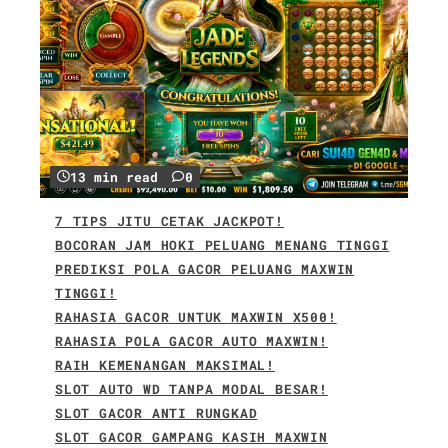
13 min read
0
7 TIPS JITU CETAK JACKPOT!
BOCORAN JAM HOKI PELUANG MENANG TINGGI
PREDIKSI POLA GACOR PELUANG MAXWIN
TINGGI!
RAHASIA GACOR UNTUK MAXWIN X500!
RAHASIA POLA GACOR AUTO MAXWIN!
RAIH KEMENANGAN MAKSIMAL!
SLOT AUTO WD TANPA MODAL BESAR!
SLOT GACOR ANTI RUNGKAD
SLOT GACOR GAMPANG KASIH MAXWIN