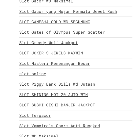
Slot Gacor WD Maksimal
Slot Gacor yang Hujan Permata Jewel Rush
SLOT GANESHA GOLD WD SEGUNUNG
Slot Gates of Olympus Super Scatter
Slot Greedy Wolf Jackpot
SLOT JOKER'S JEWELS MAXWIN
Slot Misteri Kemenangan Besar
slot online
Slot Piggy Bank Bills Wd Jutaan
SLOT SHINING HOT 20 AUTO WIN
SLOT SUSHI OISHI BANJIR JACKPOT
Slot Tergacor
Slot Vampire's Charm Anti Rungkad
Slot WD Maksimal