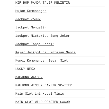
HIP HOP PANDA TAJIR MELINTIR
Hujan Kemenangan
Jackpot 2500x
Jackpot Mengalir
Jackpot Misterius Sang Joker
Jackpot Tanpa Henti!
Kejar Jackpot di Lintasan Manis
Kunci Kemenangan Besar Slot
LUCKY NEKO
MAHJONG WAYS 2
MAHJONG WINS 2 BANJIR SCATTER
Main Slot ini Modal Tipis
MAIN SLOT WILD COASTER GACOR