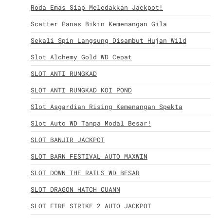
Roda Emas Siap Meledakkan Jackpot!
Scatter Panas Bikin Kemenangan Gila
Sekali Spin Langsung Disambut Hujan Wild
Slot Alchemy Gold WD Cepat
SLOT ANTI RUNGKAD
SLOT ANTI RUNGKAD KOI POND
Slot Asgardian Rising Kemenangan Spekta
Slot Auto WD Tanpa Modal Besar!
SLOT BANJIR JACKPOT
SLOT BARN FESTIVAL AUTO MAXWIN
SLOT DOWN THE RAILS WD BESAR
SLOT DRAGON HATCH CUANN
SLOT FIRE STRIKE 2 AUTO JACKPOT