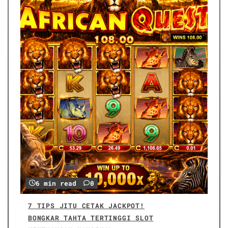
6 min read
0
7 TIPS JITU CETAK JACKPOT!
BONGKAR TAHTA TERTINGGI SLOT