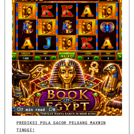
7 min read
0
PREDIKSI POLA GACOR PELUANG MAXWIN
TINGGI!