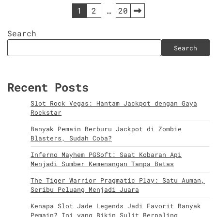
Posts
1
2
…
20
pagination
Search
Search
Recent Posts
Slot Rock Vegas: Hantam Jackpot dengan Gaya
Rockstar
Banyak Pemain Berburu Jackpot di Zombie
Blasters, Sudah Coba?
Inferno Mayhem PGSoft: Saat Kobaran Api
Menjadi Sumber Kemenangan Tanpa Batas
The Tiger Warrior Pragmatic Play: Satu Auman,
Seribu Peluang Menjadi Juara
Kenapa Slot Jade Legends Jadi Favorit Banyak
Pemain? Ini yang Bikin Sulit Berpaling