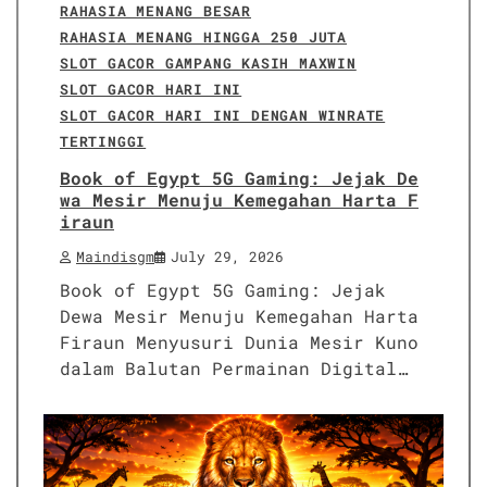
RAHASIA MENANG BESAR
RAHASIA MENANG HINGGA 250 JUTA
SLOT GACOR GAMPANG KASIH MAXWIN
SLOT GACOR HARI INI
SLOT GACOR HARI INI DENGAN WINRATE
TERTINGGI
Book of Egypt 5G Gaming: Jejak De
wa Mesir Menuju Kemegahan Harta F
iraun
Maindisgm
July 29, 2026
Book of Egypt 5G Gaming: Jejak
Dewa Mesir Menuju Kemegahan Harta
Firaun Menyusuri Dunia Mesir Kuno
dalam Balutan Permainan Digital…