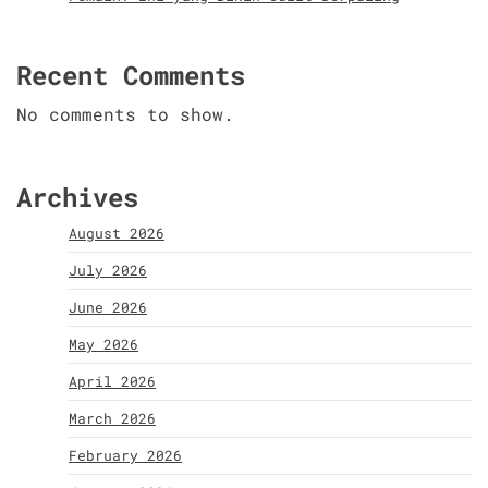
Recent Comments
No comments to show.
Archives
August 2026
July 2026
June 2026
May 2026
April 2026
March 2026
February 2026