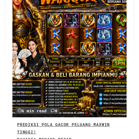
6 min read
0
PREDIKSI POLA GACOR PELUANG MAXWIN
TINGGI!