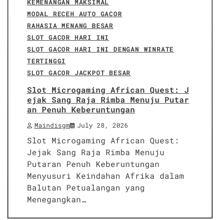
KEMENANGAN MAKSIMAL
MODAL RECEH AUTO GACOR
RAHASIA MENANG BESAR
SLOT GACOR HARI INI
SLOT GACOR HARI INI DENGAN WINRATE
TERTINGGI
SLOT GACOR JACKPOT BESAR
Slot Microgaming African Quest: J
ejak Sang Raja Rimba Menuju Putar
an Penuh Keberuntungan
Maindisgm
July 28, 2026
Slot Microgaming African Quest:
Jejak Sang Raja Rimba Menuju
Putaran Penuh Keberuntungan
Menyusuri Keindahan Afrika dalam
Balutan Petualangan yang
Menegangkan…