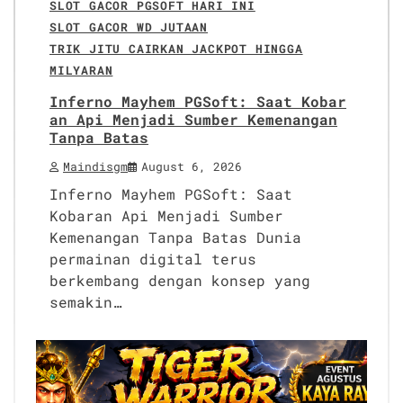
SLOT GACOR PGSOFT HARI INI
SLOT GACOR WD JUTAAN
TRIK JITU CAIRKAN JACKPOT HINGGA
MILYARAN
Inferno Mayhem PGSoft: Saat Kobar
an Api Menjadi Sumber Kemenangan
Tanpa Batas
Maindisgm
August 6, 2026
Inferno Mayhem PGSoft: Saat
Kobaran Api Menjadi Sumber
Kemenangan Tanpa Batas Dunia
permainan digital terus
berkembang dengan konsep yang
semakin…