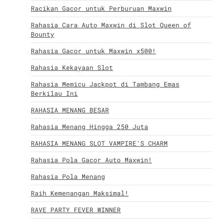
Racikan Gacor untuk Perburuan Maxwin
Rahasia Cara Auto Maxwin di Slot Queen of
Bounty
Rahasia Gacor untuk Maxwin x500!
Rahasia Kekayaan Slot
Rahasia Memicu Jackpot di Tambang Emas
Berkilau Ini
RAHASIA MENANG BESAR
Rahasia Menang Hingga 250 Juta
RAHASIA MENANG SLOT VAMPIRE'S CHARM
Rahasia Pola Gacor Auto Maxwin!
Rahasia Pola Menang
Raih Kemenangan Maksimal!
RAVE PARTY FEVER WINNER