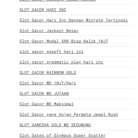
SLOT GACOR HARI INI
Slot Gacor Hari Ini Dengan Winrate Tertinggi
Slot Gacor Jackpot Besar
Slot Gacor Modal 5RB Bisa Balik 10JT
slot gacor pgsoft hari ini
slot gacor pragmatic play hari ini
SLOT GACOR RAINBOW GOLD
Slot Gacor WD 10JT/Hari
SLOT GACOR WD JUTAAN
Slot Gacor WD Maksimal
Slot Gacor yang Hujan Permata Jewel Rush
SLOT GANESHA GOLD WD SEGUNUNG
Slot Gates of Olympus Super Scatter