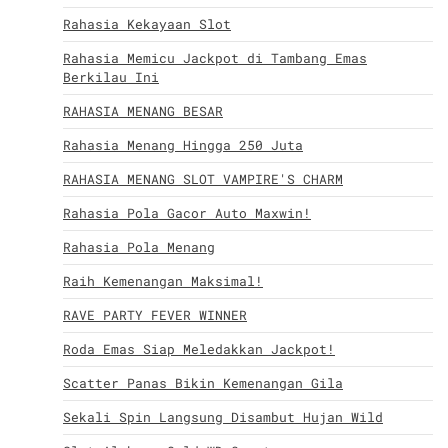
Rahasia Kekayaan Slot
Rahasia Memicu Jackpot di Tambang Emas
Berkilau Ini
RAHASIA MENANG BESAR
Rahasia Menang Hingga 250 Juta
RAHASIA MENANG SLOT VAMPIRE'S CHARM
Rahasia Pola Gacor Auto Maxwin!
Rahasia Pola Menang
Raih Kemenangan Maksimal!
RAVE PARTY FEVER WINNER
Roda Emas Siap Meledakkan Jackpot!
Scatter Panas Bikin Kemenangan Gila
Sekali Spin Langsung Disambut Hujan Wild