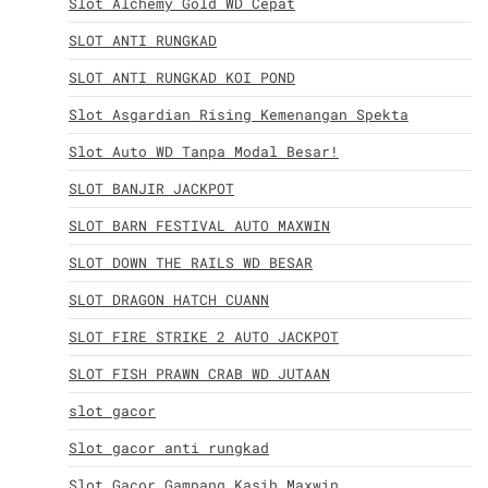
Slot Alchemy Gold WD Cepat
SLOT ANTI RUNGKAD
SLOT ANTI RUNGKAD KOI POND
Slot Asgardian Rising Kemenangan Spekta
Slot Auto WD Tanpa Modal Besar!
SLOT BANJIR JACKPOT
SLOT BARN FESTIVAL AUTO MAXWIN
SLOT DOWN THE RAILS WD BESAR
SLOT DRAGON HATCH CUANN
SLOT FIRE STRIKE 2 AUTO JACKPOT
SLOT FISH PRAWN CRAB WD JUTAAN
slot gacor
Slot gacor anti rungkad
Slot Gacor Gampang Kasih Maxwin