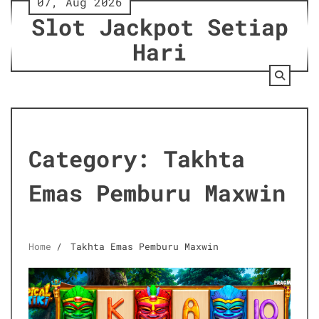
07, Aug 2026
Skip
Slot Jackpot Setiap
to
content
Hari
Category:
Takhta
Emas Pemburu Maxwin
Home
Takhta Emas Pemburu Maxwin