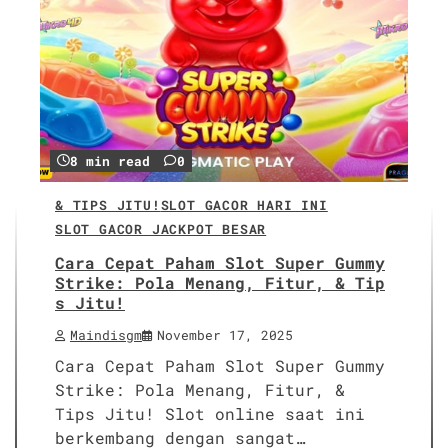
8 min read
0
& TIPS JITU!
SLOT GACOR HARI INI
SLOT GACOR JACKPOT BESAR
Cara Cepat Paham Slot Super Gummy
Strike: Pola Menang, Fitur, & Tip
s Jitu!
Maindisgm
November 17, 2025
Cara Cepat Paham Slot Super Gummy
Strike: Pola Menang, Fitur, &
Tips Jitu! Slot online saat ini
berkembang dengan sangat…