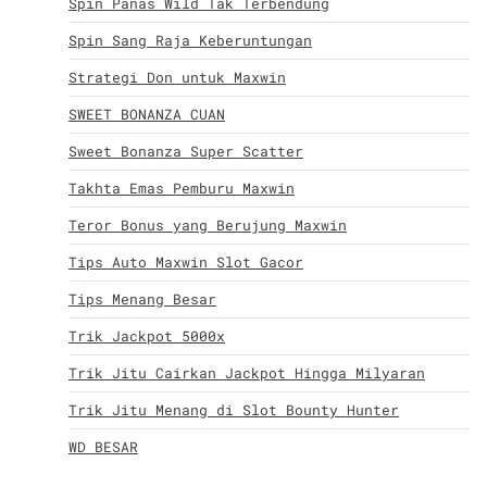
Spin Panas Wild Tak Terbendung
Spin Sang Raja Keberuntungan
Strategi Don untuk Maxwin
SWEET BONANZA CUAN
Sweet Bonanza Super Scatter
Takhta Emas Pemburu Maxwin
Teror Bonus yang Berujung Maxwin
Tips Auto Maxwin Slot Gacor
Tips Menang Besar
Trik Jackpot 5000x
Trik Jitu Cairkan Jackpot Hingga Milyaran
Trik Jitu Menang di Slot Bounty Hunter
WD BESAR