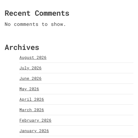
Recent Comments
No comments to show.
Archives
August 2026
July 2026
June 2026
May 2026
April 2026
March 2026
February 2026
January 2026