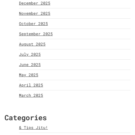
December 2025
November 2025
October 2025
September 2025
August 2025
July 2025
June 2025
May 2025
April 2025
March 2025
Categories
& Tips Jitu!