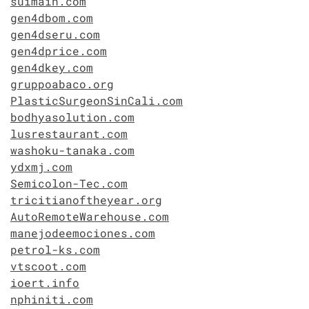
suimain.com
gen4dbom.com
gen4dseru.com
gen4dprice.com
gen4dkey.com
gruppoabaco.org
PlasticSurgeonSinCali.com
bodhyasolution.com
lusrestaurant.com
washoku-tanaka.com
ydxmj.com
Semicolon-Tec.com
tricitianoftheyear.org
AutoRemoteWarehouse.com
manejodeemociones.com
petrol-ks.com
vtscoot.com
ioert.info
nphiniti.com