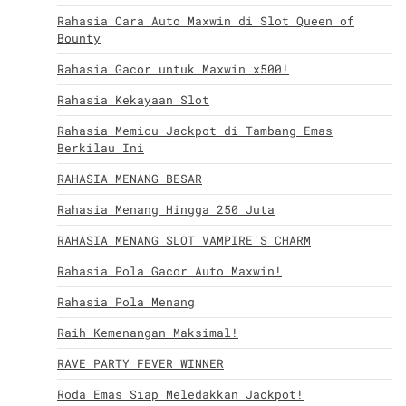
Rahasia Cara Auto Maxwin di Slot Queen of
Bounty
Rahasia Gacor untuk Maxwin x500!
Rahasia Kekayaan Slot
Rahasia Memicu Jackpot di Tambang Emas
Berkilau Ini
RAHASIA MENANG BESAR
Rahasia Menang Hingga 250 Juta
RAHASIA MENANG SLOT VAMPIRE'S CHARM
Rahasia Pola Gacor Auto Maxwin!
Rahasia Pola Menang
Raih Kemenangan Maksimal!
RAVE PARTY FEVER WINNER
Roda Emas Siap Meledakkan Jackpot!