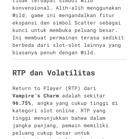
tidak terdapat simbol Wild
konvensional. Alih-alih menggunakan
Wild, game ini mengandalkan fitur
ekspansi dan simbol Scatter sebagai
kunci untuk membuka peluang besar.
Ini membuat permainan terasa sedikit
berbeda dari slot-slot lainnya yang
biasanya penuh dengan Wild.
RTP dan Volatilitas
Return to Player (RTP) dari
Vampire’s Charm
adalah sekitar
96.75%
, angka yang cukup tinggi di
kategori slot online. RTP yang
tinggi menunjukkan bahwa dalam
jangka panjang, pemain memiliki
peluang cukup besar untuk