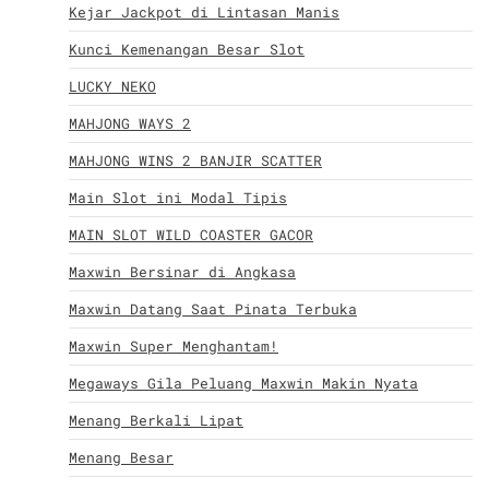
Kejar Jackpot di Lintasan Manis
Kunci Kemenangan Besar Slot
LUCKY NEKO
MAHJONG WAYS 2
MAHJONG WINS 2 BANJIR SCATTER
Main Slot ini Modal Tipis
MAIN SLOT WILD COASTER GACOR
Maxwin Bersinar di Angkasa
Maxwin Datang Saat Pinata Terbuka
Maxwin Super Menghantam!
Megaways Gila Peluang Maxwin Makin Nyata
Menang Berkali Lipat
Menang Besar