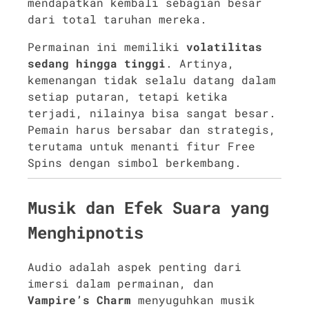
mendapatkan kembali sebagian besar
dari total taruhan mereka.
Permainan ini memiliki
volatilitas
sedang hingga tinggi
. Artinya,
kemenangan tidak selalu datang dalam
setiap putaran, tetapi ketika
terjadi, nilainya bisa sangat besar.
Pemain harus bersabar dan strategis,
terutama untuk menanti fitur Free
Spins dengan simbol berkembang.
Musik dan Efek Suara yang
Menghipnotis
Audio adalah aspek penting dari
imersi dalam permainan, dan
Vampire’s Charm
menyuguhkan musik