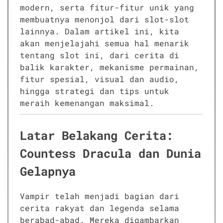
modern, serta fitur-fitur unik yang
membuatnya menonjol dari slot-slot
lainnya. Dalam artikel ini, kita
akan menjelajahi semua hal menarik
tentang slot ini, dari cerita di
balik karakter, mekanisme permainan,
fitur spesial, visual dan audio,
hingga strategi dan tips untuk
meraih kemenangan maksimal.
Latar Belakang Cerita:
Countess Dracula dan Dunia
Gelapnya
Vampir telah menjadi bagian dari
cerita rakyat dan legenda selama
berabad-abad. Mereka digambarkan