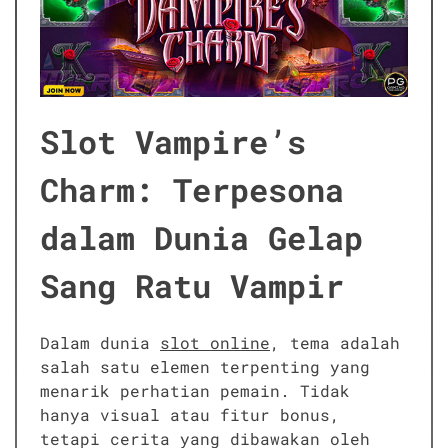
Slot Vampire’s
Charm: Terpesona
dalam Dunia Gelap
Sang Ratu Vampir
Dalam dunia
slot online
, tema adalah
salah satu elemen terpenting yang
menarik perhatian pemain. Tidak
hanya visual atau fitur bonus,
tetapi cerita yang dibawakan oleh