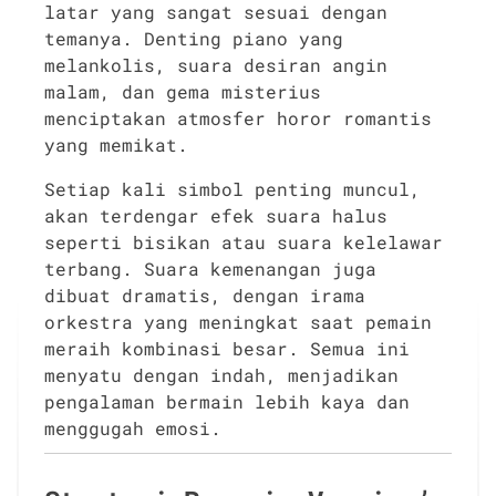
latar yang sangat sesuai dengan
temanya. Denting piano yang
melankolis, suara desiran angin
malam, dan gema misterius
menciptakan atmosfer horor romantis
yang memikat.
Setiap kali simbol penting muncul,
akan terdengar efek suara halus
seperti bisikan atau suara kelelawar
terbang. Suara kemenangan juga
dibuat dramatis, dengan irama
orkestra yang meningkat saat pemain
meraih kombinasi besar. Semua ini
menyatu dengan indah, menjadikan
pengalaman bermain lebih kaya dan
menggugah emosi.