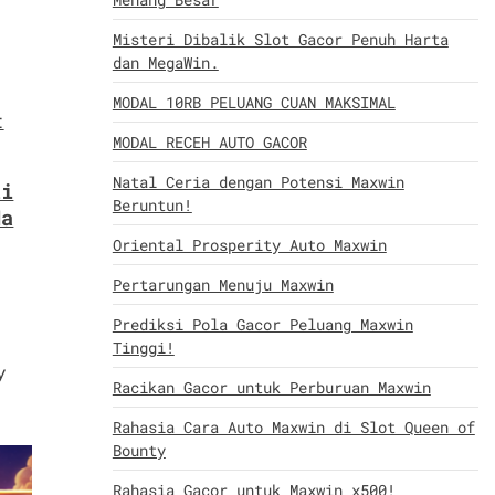
Misteri Dibalik Slot Gacor Penuh Harta
dan MegaWin.
MODAL 10RB PELUANG CUAN MAKSIMAL
I
MODAL RECEH AUTO GACOR
Natal Ceria dengan Potensi Maxwin
ti
Beruntun!
Ha
Oriental Prosperity Auto Maxwin
Pertarungan Menuju Maxwin
Prediksi Pola Gacor Peluang Maxwin
Tinggi!
y
Racikan Gacor untuk Perburuan Maxwin
Rahasia Cara Auto Maxwin di Slot Queen of
Bounty
Rahasia Gacor untuk Maxwin x500!