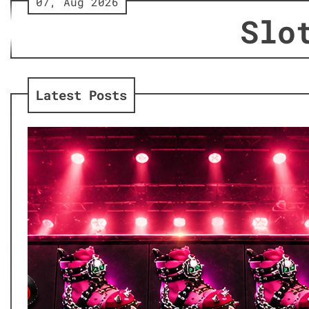
07, Aug 2026
Skip
Slo
to
content
Latest Posts