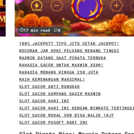
17 min read
0
100% JACKPOT
7 TIPS JITU CETAK JACKPOT!
BOCORAN JAM HOKI PELUANG MENANG TINGGI
MAXWIN DATANG SAAT PINATA TERBUKA
RAHASIA GACOR UNTUK MAXWIN X500!
RAHASIA MENANG HINGGA 250 JUTA
RAIH KEMENANGAN MAKSIMAL!
SLOT GACOR ANTI RUNGKAD
SLOT GACOR GAMPANG KASIH MAXWIN
SLOT GACOR HARI INI
SLOT GACOR HARI INI DENGAN WINRATE TERTINGG
SLOT GACOR MODAL 5RB BISA BALIK 10JT
SLOT GACOR PGSOFT HARI INI
Slot Pinata Wins: Maxwin Datang Sa