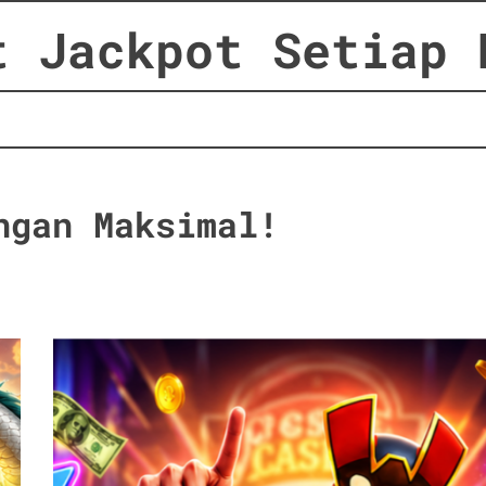
t Jackpot Setiap 
ngan Maksimal!