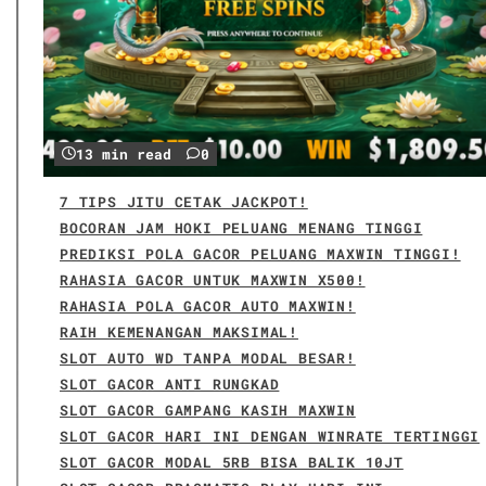
13 min read
0
7 TIPS JITU CETAK JACKPOT!
BOCORAN JAM HOKI PELUANG MENANG TINGGI
PREDIKSI POLA GACOR PELUANG MAXWIN TINGGI!
RAHASIA GACOR UNTUK MAXWIN X500!
RAHASIA POLA GACOR AUTO MAXWIN!
RAIH KEMENANGAN MAKSIMAL!
SLOT AUTO WD TANPA MODAL BESAR!
SLOT GACOR ANTI RUNGKAD
SLOT GACOR GAMPANG KASIH MAXWIN
SLOT GACOR HARI INI DENGAN WINRATE TERTINGGI
SLOT GACOR MODAL 5RB BISA BALIK 10JT