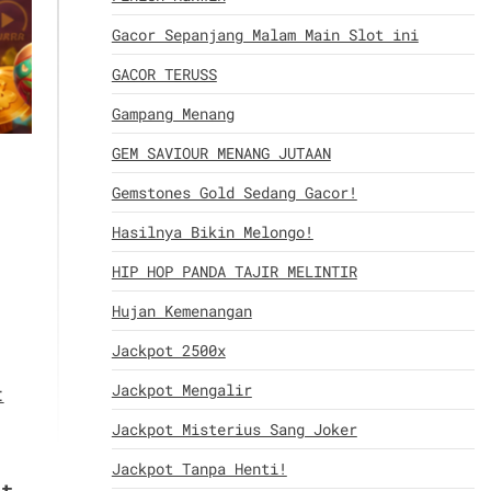
Gacor Sepanjang Malam Main Slot ini
GACOR TERUSS
Gampang Menang
GEM SAVIOUR MENANG JUTAAN
Gemstones Gold Sedang Gacor!
Hasilnya Bikin Melongo!
HIP HOP PANDA TAJIR MELINTIR
Hujan Kemenangan
Jackpot 2500x
Jackpot Mengalir
I
Jackpot Misterius Sang Joker
Jackpot Tanpa Henti!
at