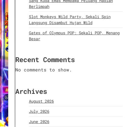
Sang Kuda Emas Membawa Peluang Hadiah
Berlimpah
Slot Monkeys Wild Party, Sekali Spin
Langsung Disambut Hujan Wild
Gates of Olympus POP: Sekali POP, Menang
Besar
Recent Comments
No comments to show.
Archives
August 2026
July 2026
June 2026