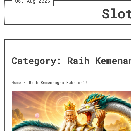
06, Aug 2026
Skip
Slo
to
content
Category:
Raih Kemena
Home
Raih Kemenangan Maksimal!