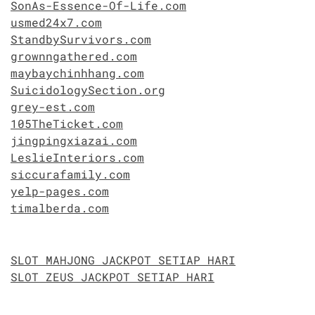
SonAs-Essence-Of-Life.com
usmed24x7.com
StandbySurvivors.com
grownngathered.com
maybaychinhhang.com
SuicidologySection.org
grey-est.com
105TheTicket.com
jingpingxiazai.com
LeslieInteriors.com
siccurafamily.com
yelp-pages.com
timalberda.com
SLOT MAHJONG JACKPOT SETIAP HARI
SLOT ZEUS JACKPOT SETIAP HARI