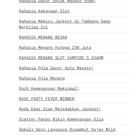
Rahasia Gacor untuk Maxwin x500!
Rahasia Kekayaan Slot
Rahasia Memicu Jackpot di Tambang Emas
Berkilau Ini
RAHASIA MENANG BESAR
Rahasia Menang Hingga 250 Juta
RAHASIA MENANG SLOT VAMPIRE'S CHARM
Rahasia Pola Gacor Auto Maxwin!
Rahasia Pola Menang
Raih Kemenangan Maksimal!
RAVE PARTY FEVER WINNER
Roda Emas Siap Meledakkan Jackpot!
Scatter Panas Bikin Kemenangan Gila
Sekali Spin Langsung Disambut Hujan Wild