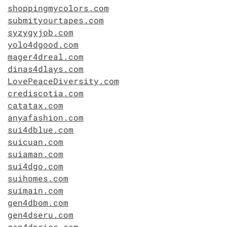
shoppingmycolors.com
submityourtapes.com
syzygyjob.com
yolo4dgood.com
mager4dreal.com
dinas4dlays.com
LovePeaceDiversity.com
crediscotia.com
catatax.com
anyafashion.com
sui4dblue.com
suicuan.com
suiaman.com
sui4dgo.com
suihomes.com
suimain.com
gen4dbom.com
gen4dseru.com
gen4dprice.com