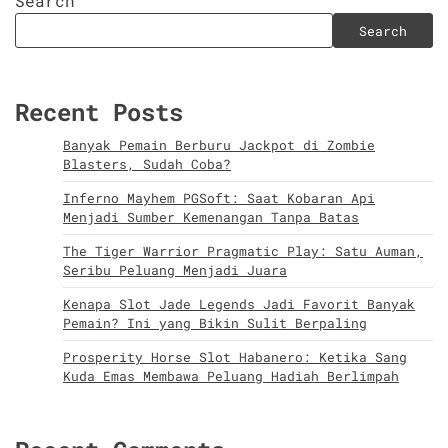
Search
Search
Recent Posts
Banyak Pemain Berburu Jackpot di Zombie
Blasters, Sudah Coba?
Inferno Mayhem PGSoft: Saat Kobaran Api
Menjadi Sumber Kemenangan Tanpa Batas
The Tiger Warrior Pragmatic Play: Satu Auman,
Seribu Peluang Menjadi Juara
Kenapa Slot Jade Legends Jadi Favorit Banyak
Pemain? Ini yang Bikin Sulit Berpaling
Prosperity Horse Slot Habanero: Ketika Sang
Kuda Emas Membawa Peluang Hadiah Berlimpah