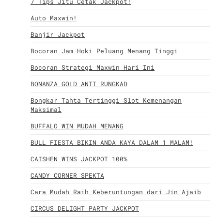
7 Tips Jitu Cetak Jackpot!
Auto Maxwin!
Banjir Jackpot
Bocoran Jam Hoki Peluang Menang Tinggi
Bocoran Strategi Maxwin Hari Ini
BONANZA GOLD ANTI RUNGKAD
Bongkar Tahta Tertinggi Slot Kemenangan
Maksimal
BUFFALO WIN MUDAH MENANG
BULL FIESTA BIKIN ANDA KAYA DALAM 1 MALAM!
CAISHEN WINS JACKPOT 100%
CANDY CORNER SPEKTA
Cara Mudah Raih Keberuntungan dari Jin Ajaib
CIRCUS DELIGHT PARTY JACKPOT