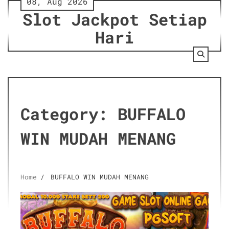
08, Aug 2026
Skip
Slot Jackpot Setiap
to
content
Hari
Category:
BUFFALO
WIN MUDAH MENANG
Home
BUFFALO WIN MUDAH MENANG