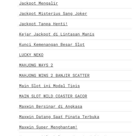
Jackpot Mengalir
Jackpot Misterius Sang Joker
Jackpot Tanpa Henti!
Kejar Jackpot di Lintasan Manis
Kunci Kemenangan Besar Slot
LUCKY NEKO
MAHJONG WAYS 2
MAHJONG WINS 2 BANJIR SCATTER
Main Slot ini Modal Tipis
MAIN SLOT WILD COASTER GACOR
Maxwin Bersinar di Angkasa
Maxwin Datang Saat Pinata Terbuka
Maxwin Super Menghantam!