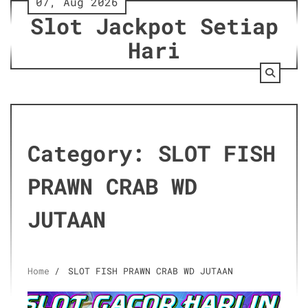
07, Aug 2026
Skip
Slot Jackpot Setiap
to
content
Hari
Category:
SLOT FISH
PRAWN CRAB WD
JUTAAN
Home
SLOT FISH PRAWN CRAB WD JUTAAN