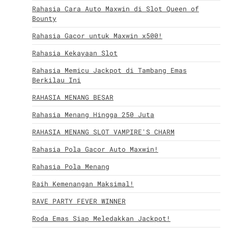
Rahasia Cara Auto Maxwin di Slot Queen of
Bounty
Rahasia Gacor untuk Maxwin x500!
Rahasia Kekayaan Slot
Rahasia Memicu Jackpot di Tambang Emas
Berkilau Ini
RAHASIA MENANG BESAR
Rahasia Menang Hingga 250 Juta
RAHASIA MENANG SLOT VAMPIRE'S CHARM
Rahasia Pola Gacor Auto Maxwin!
Rahasia Pola Menang
Raih Kemenangan Maksimal!
RAVE PARTY FEVER WINNER
Roda Emas Siap Meledakkan Jackpot!