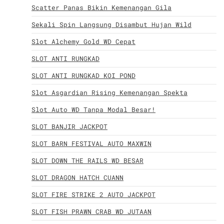
Scatter Panas Bikin Kemenangan Gila
Sekali Spin Langsung Disambut Hujan Wild
Slot Alchemy Gold WD Cepat
SLOT ANTI RUNGKAD
SLOT ANTI RUNGKAD KOI POND
Slot Asgardian Rising Kemenangan Spekta
Slot Auto WD Tanpa Modal Besar!
SLOT BANJIR JACKPOT
SLOT BARN FESTIVAL AUTO MAXWIN
SLOT DOWN THE RAILS WD BESAR
SLOT DRAGON HATCH CUANN
SLOT FIRE STRIKE 2 AUTO JACKPOT
SLOT FISH PRAWN CRAB WD JUTAAN