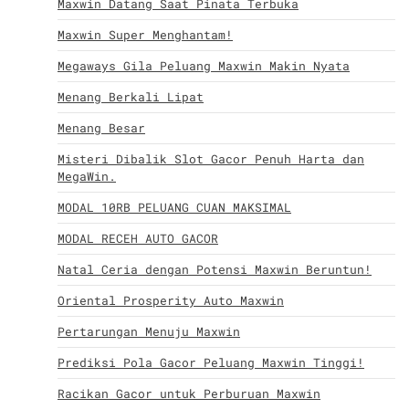
Maxwin Datang Saat Pinata Terbuka
Maxwin Super Menghantam!
Megaways Gila Peluang Maxwin Makin Nyata
Menang Berkali Lipat
Menang Besar
Misteri Dibalik Slot Gacor Penuh Harta dan
MegaWin.
MODAL 10RB PELUANG CUAN MAKSIMAL
MODAL RECEH AUTO GACOR
Natal Ceria dengan Potensi Maxwin Beruntun!
Oriental Prosperity Auto Maxwin
Pertarungan Menuju Maxwin
Prediksi Pola Gacor Peluang Maxwin Tinggi!
Racikan Gacor untuk Perburuan Maxwin