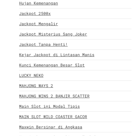
Hujan Kemenangan
Jackpot 2500x
Jackpot Mengalir
Jackpot Misterius Sang Joker
Jackpot Tanpa Henti!
Kejar Jackpot di Lintasan Manis
Kunci Kemenangan Besar Slot
LUCKY NEKO
MAHJONG WAYS 2
MAHJONG WINS 2 BANJIR SCATTER
Main Slot ini Modal Tipis
MAIN SLOT WILD COASTER GACOR
Maxwin Bersinar di Angkasa