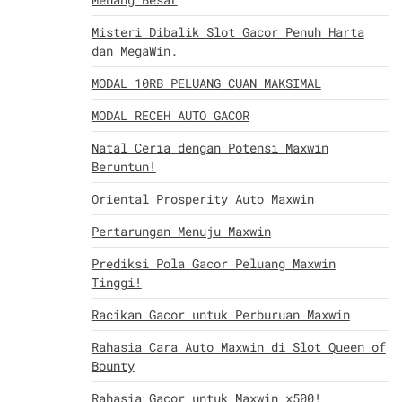
Misteri Dibalik Slot Gacor Penuh Harta
dan MegaWin.
MODAL 10RB PELUANG CUAN MAKSIMAL
MODAL RECEH AUTO GACOR
Natal Ceria dengan Potensi Maxwin
Beruntun!
Oriental Prosperity Auto Maxwin
Pertarungan Menuju Maxwin
Prediksi Pola Gacor Peluang Maxwin
Tinggi!
Racikan Gacor untuk Perburuan Maxwin
Rahasia Cara Auto Maxwin di Slot Queen of
Bounty
Rahasia Gacor untuk Maxwin x500!