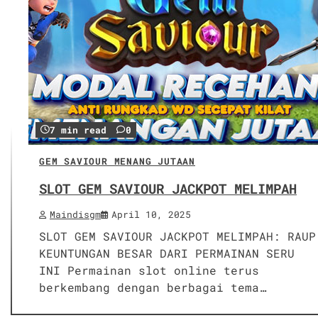
7 min read
0
GEM SAVIOUR MENANG JUTAAN
SLOT GEM SAVIOUR JACKPOT MELIMPAH
Maindisgm
April 10, 2025
SLOT GEM SAVIOUR JACKPOT MELIMPAH: RAUP
KEUNTUNGAN BESAR DARI PERMAINAN SERU
INI Permainan slot online terus
berkembang dengan berbagai tema…