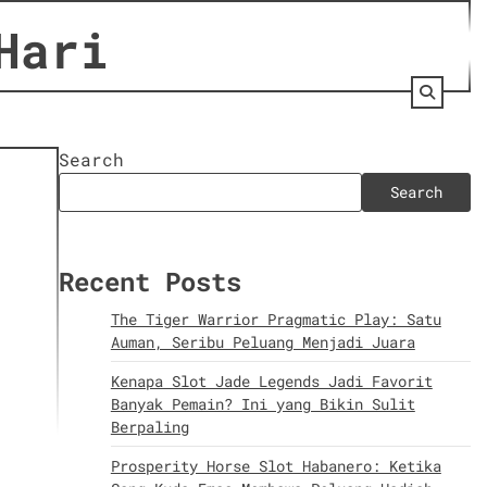
Hari
Search
Search
Recent Posts
The Tiger Warrior Pragmatic Play: Satu
Auman, Seribu Peluang Menjadi Juara
Kenapa Slot Jade Legends Jadi Favorit
Banyak Pemain? Ini yang Bikin Sulit
Berpaling
Prosperity Horse Slot Habanero: Ketika