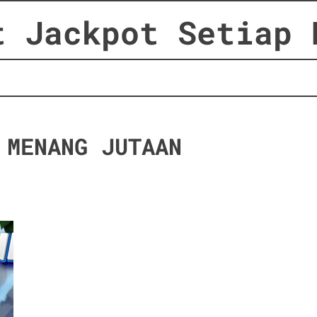
t Jackpot Setiap 
 MENANG JUTAAN