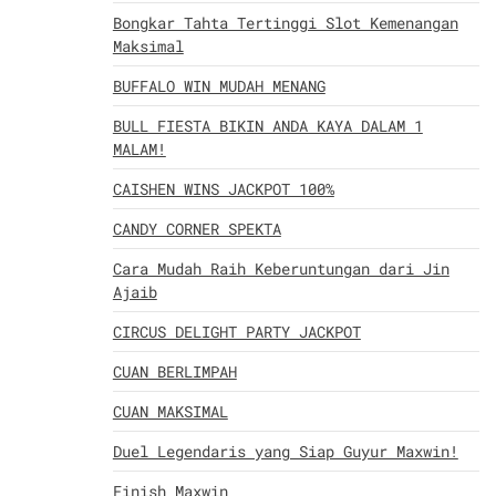
Bongkar Tahta Tertinggi Slot Kemenangan
Maksimal
BUFFALO WIN MUDAH MENANG
BULL FIESTA BIKIN ANDA KAYA DALAM 1
MALAM!
CAISHEN WINS JACKPOT 100%
CANDY CORNER SPEKTA
Cara Mudah Raih Keberuntungan dari Jin
Ajaib
CIRCUS DELIGHT PARTY JACKPOT
CUAN BERLIMPAH
CUAN MAKSIMAL
Duel Legendaris yang Siap Guyur Maxwin!
Finish Maxwin