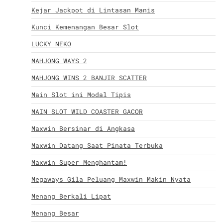
Kejar Jackpot di Lintasan Manis
Kunci Kemenangan Besar Slot
LUCKY NEKO
MAHJONG WAYS 2
MAHJONG WINS 2 BANJIR SCATTER
Main Slot ini Modal Tipis
MAIN SLOT WILD COASTER GACOR
Maxwin Bersinar di Angkasa
Maxwin Datang Saat Pinata Terbuka
Maxwin Super Menghantam!
Megaways Gila Peluang Maxwin Makin Nyata
Menang Berkali Lipat
Menang Besar