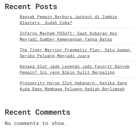
Recent Posts
Banyak Pemain Berburu Jackpot di Zombie
Blasters, Sudah Coba?
Inferno Mayhem PGSoft: Saat Kobaran Api
Menjadi Sumber Kemenangan Tanpa Batas
The Tiger Warrior Pragmatic Play: Satu Auman,
Seribu Peluang Menjadi Juara
Kenapa Slot Jade Legends Jadi Favorit Banyak
Pemain? Ini yang Bikin Sulit Berpaling
Prosperity Horse Slot Habanero: Ketika Sang
Kuda Emas Membawa Peluang Hadiah Berlimpah
Recent Comments
No comments to show.