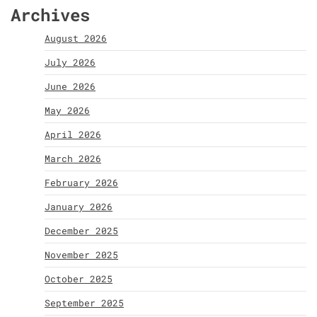
Archives
August 2026
July 2026
June 2026
May 2026
April 2026
March 2026
February 2026
January 2026
December 2025
November 2025
October 2025
September 2025