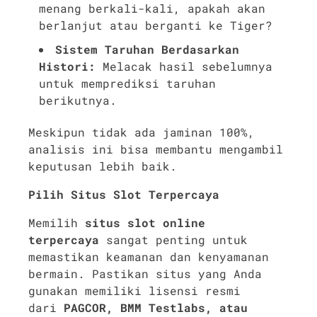
menang berkali-kali, apakah akan
berlanjut atau berganti ke Tiger?
Sistem Taruhan Berdasarkan
Histori:
Melacak hasil sebelumnya
untuk memprediksi taruhan
berikutnya.
Meskipun tidak ada jaminan 100%,
analisis ini bisa membantu mengambil
keputusan lebih baik.
Pilih Situs Slot Terpercaya
Memilih
situs slot online
terpercaya
sangat penting untuk
memastikan keamanan dan kenyamanan
bermain. Pastikan situs yang Anda
gunakan memiliki lisensi resmi
dari
PAGCOR, BMM Testlabs, atau