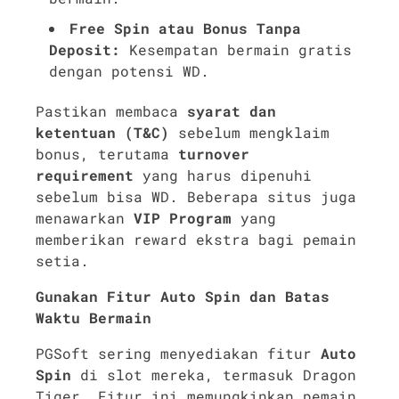
Free Spin atau Bonus Tanpa
Deposit:
Kesempatan bermain gratis
dengan potensi WD.
Pastikan membaca
syarat dan
ketentuan (T&C)
sebelum mengklaim
bonus, terutama
turnover
requirement
yang harus dipenuhi
sebelum bisa WD. Beberapa situs juga
menawarkan
VIP Program
yang
memberikan reward ekstra bagi pemain
setia.
Gunakan Fitur Auto Spin dan Batas
Waktu Bermain
PGSoft sering menyediakan fitur
Auto
Spin
di slot mereka, termasuk Dragon
Tiger. Fitur ini memungkinkan pemain