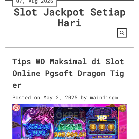
07, Aug 2026
Skip
Slot Jackpot Setiap
to
content
Hari
Tips WD Maksimal di Slot
Online Pgsoft Dragon Tig
er
Posted on
May 2, 2025
by
maindisgm