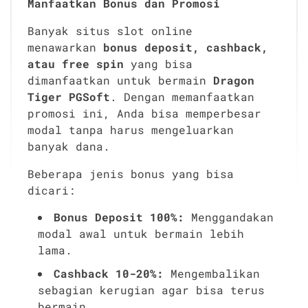
Manfaatkan Bonus dan Promosi
Banyak situs slot online
menawarkan
bonus deposit, cashback,
atau free spin
yang bisa
dimanfaatkan untuk bermain
Dragon
Tiger PGSoft
. Dengan memanfaatkan
promosi ini, Anda bisa memperbesar
modal tanpa harus mengeluarkan
banyak dana.
Beberapa jenis bonus yang bisa
dicari:
Bonus Deposit 100%:
Menggandakan
modal awal untuk bermain lebih
lama.
Cashback 10-20%:
Mengembalikan
sebagian kerugian agar bisa terus
bermain.