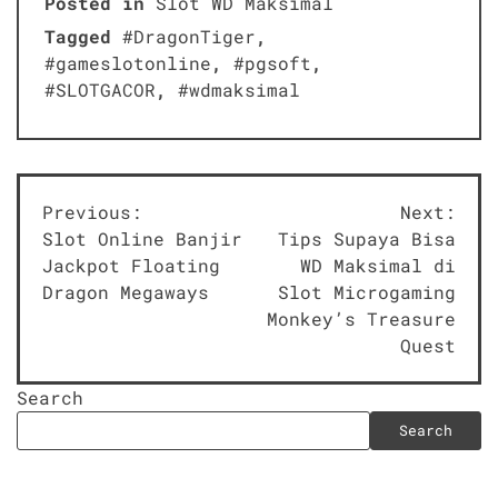
Posted in
Slot WD Maksimal
Tagged
#DragonTiger
,
#gameslotonline
,
#pgsoft
,
#SLOTGACOR
,
#wdmaksimal
Post
Previous:
Next:
Slot Online Banjir
Tips Supaya Bisa
navigation
Jackpot Floating
WD Maksimal di
Dragon Megaways
Slot Microgaming
Monkey’s Treasure
Quest
Search
Search