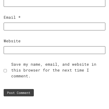
Email
*
Website
Save my name, email, and website in
this browser for the next time I
comment.