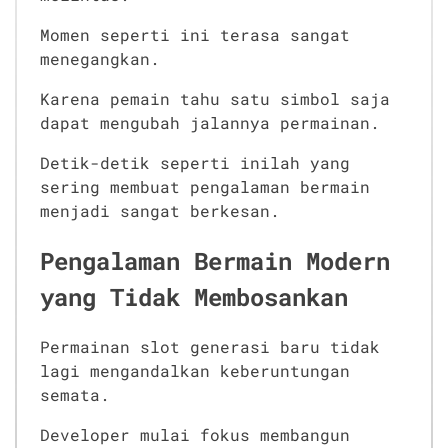
Momen seperti ini terasa sangat
menegangkan.
Karena pemain tahu satu simbol saja
dapat mengubah jalannya permainan.
Detik-detik seperti inilah yang
sering membuat pengalaman bermain
menjadi sangat berkesan.
Pengalaman Bermain Modern
yang Tidak Membosankan
Permainan slot generasi baru tidak
lagi mengandalkan keberuntungan
semata.
Developer mulai fokus membangun