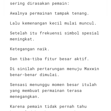
sering dirasakan pemain:
Awalnya permainan tampak tenang.
Lalu kemenangan kecil mulai muncul.
Setelah itu frekuensi simbol spesial
meningkat.
Ketegangan naik.
Dan tiba-tiba fitur besar aktif.
Di sinilah pertarungan menuju Maxwin
benar-benar dimulai.
Sensasi menunggu momen besar itulah
yang membuat permainan terasa
menegangkan.
Karena pemain tidak pernah tahu