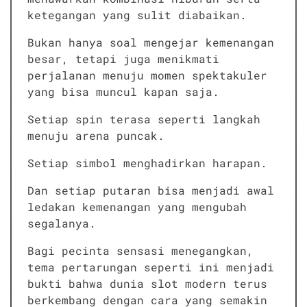
ketegangan yang sulit diabaikan.
Bukan hanya soal mengejar kemenangan
besar, tetapi juga menikmati
perjalanan menuju momen spektakuler
yang bisa muncul kapan saja.
Setiap spin terasa seperti langkah
menuju arena puncak.
Setiap simbol menghadirkan harapan.
Dan setiap putaran bisa menjadi awal
ledakan kemenangan yang mengubah
segalanya.
Bagi pecinta sensasi menegangkan,
tema pertarungan seperti ini menjadi
bukti bahwa dunia slot modern terus
berkembang dengan cara yang semakin