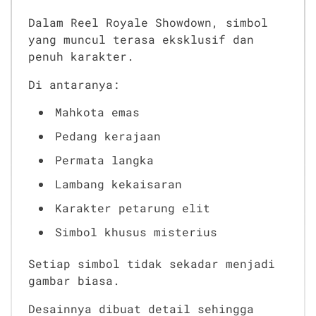
Dalam Reel Royale Showdown, simbol
yang muncul terasa eksklusif dan
penuh karakter.
Di antaranya:
Mahkota emas
Pedang kerajaan
Permata langka
Lambang kekaisaran
Karakter petarung elit
Simbol khusus misterius
Setiap simbol tidak sekadar menjadi
gambar biasa.
Desainnya dibuat detail sehingga