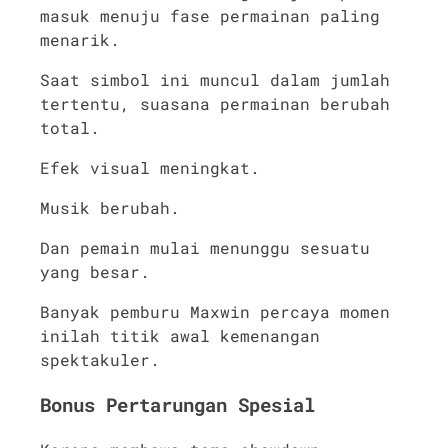
masuk menuju fase permainan paling
menarik.
Saat simbol ini muncul dalam jumlah
tertentu, suasana permainan berubah
total.
Efek visual meningkat.
Musik berubah.
Dan pemain mulai menunggu sesuatu
yang besar.
Banyak pemburu Maxwin percaya momen
inilah titik awal kemenangan
spektakuler.
Bonus Pertarungan Spesial