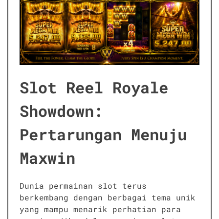
Slot Reel Royale
Showdown:
Pertarungan Menuju
Maxwin
Dunia permainan slot terus
berkembang dengan berbagai tema unik
yang mampu menarik perhatian para