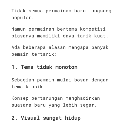
Tidak semua permainan baru langsung
populer.
Namun permainan bertema kompetisi
biasanya memiliki daya tarik kuat.
Ada beberapa alasan mengapa banyak
pemain tertarik:
1. Tema tidak monoton
Sebagian pemain mulai bosan dengan
tema klasik.
Konsep pertarungan menghadirkan
suasana baru yang lebih segar.
2. Visual sangat hidup