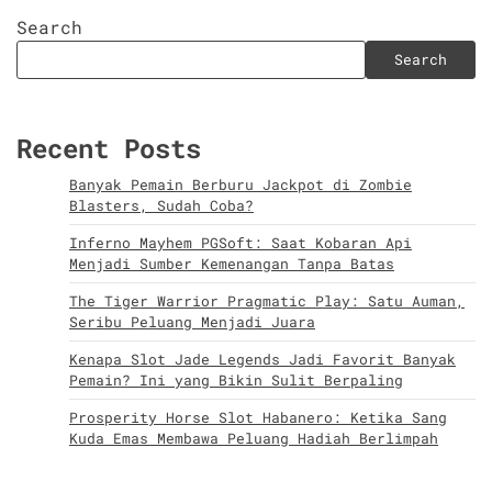
Search
Search
Recent Posts
Banyak Pemain Berburu Jackpot di Zombie
Blasters, Sudah Coba?
Inferno Mayhem PGSoft: Saat Kobaran Api
Menjadi Sumber Kemenangan Tanpa Batas
The Tiger Warrior Pragmatic Play: Satu Auman,
Seribu Peluang Menjadi Juara
Kenapa Slot Jade Legends Jadi Favorit Banyak
Pemain? Ini yang Bikin Sulit Berpaling
Prosperity Horse Slot Habanero: Ketika Sang
Kuda Emas Membawa Peluang Hadiah Berlimpah