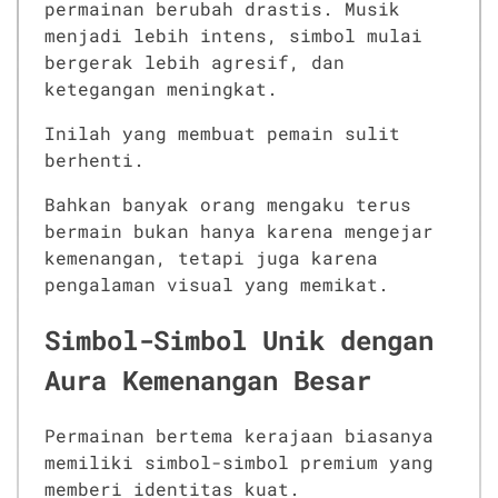
permainan berubah drastis. Musik
menjadi lebih intens, simbol mulai
bergerak lebih agresif, dan
ketegangan meningkat.
Inilah yang membuat pemain sulit
berhenti.
Bahkan banyak orang mengaku terus
bermain bukan hanya karena mengejar
kemenangan, tetapi juga karena
pengalaman visual yang memikat.
Simbol-Simbol Unik dengan
Aura Kemenangan Besar
Permainan bertema kerajaan biasanya
memiliki simbol-simbol premium yang
memberi identitas kuat.