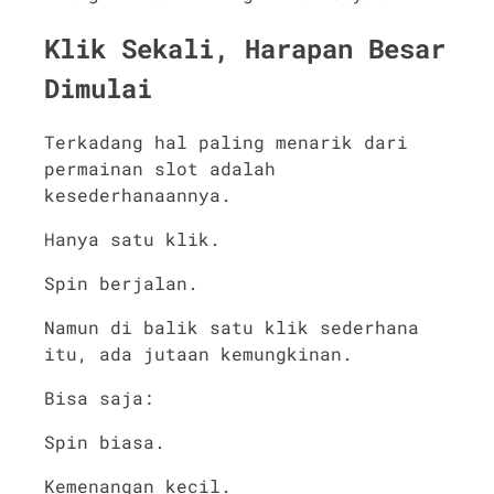
Klik Sekali, Harapan Besar
Dimulai
Terkadang hal paling menarik dari
permainan slot adalah
kesederhanaannya.
Hanya satu klik.
Spin berjalan.
Namun di balik satu klik sederhana
itu, ada jutaan kemungkinan.
Bisa saja:
Spin biasa.
Kemenangan kecil.