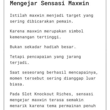
Mengejar Sensasi Maxwin
Istilah maxwin menjadi target yang
sering dibicarakan pemain.
Karena maxwin merupakan simbol
kemenangan tertinggi.
Bukan sekadar hadiah besar.
Tetapi pencapaian yang jarang
terjadi.
Saat seseorang berhasil mencapainya,
momen tersebut sering dianggap luar
biasa.
Pada Slot Knockout Riches, sensasi
mengejar maxwin terasa semakin
menarik karena tema permainan penuh