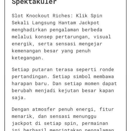
Spektakuler
Slot Knockout Riches: Klik Spin
Sekali Langsung Hantam Jackpot
menghadirkan pengalaman berbeda
melalui konsep pertarungan, visual
energik, serta sensasi mengejar
kemenangan besar yang penuh
ketegangan.
Setiap putaran terasa seperti ronde
pertandingan. Setiap simbol membawa
harapan baru. Dan setiap momen dapat
berubah menjadi kejutan besar kapan
saja.
Dengan atmosfer penuh energi, fitur
menarik, dan sensasi menunggu
jackpot di setiap spin, permainan
ini berhasil menciptakan pengalaman