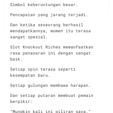
Simbol keberuntungan besar.
Pencapaian yang jarang terjadi.
Dan ketika seseorang berhasil
mendapatkannya, momen itu terasa
sangat spesial.
Slot Knockout Riches memanfaatkan
rasa penasaran ini dengan sangat
baik.
Setiap spin terasa seperti
kesempatan baru.
Setiap gulungan membawa harapan.
Dan setiap putaran membuat pemain
berpikir:
“Mungkin kali ini giliran saya.”