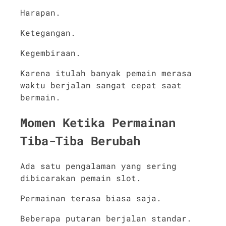
Harapan.
Ketegangan.
Kegembiraan.
Karena itulah banyak pemain merasa
waktu berjalan sangat cepat saat
bermain.
Momen Ketika Permainan
Tiba-Tiba Berubah
Ada satu pengalaman yang sering
dibicarakan pemain slot.
Permainan terasa biasa saja.
Beberapa putaran berjalan standar.