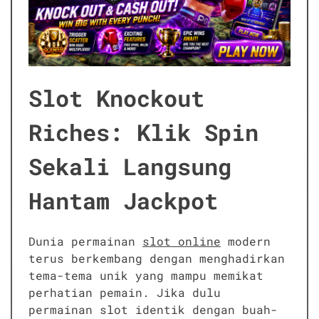
Slot Knockout
Riches: Klik Spin
Sekali Langsung
Hantam Jackpot
Dunia permainan
slot online
modern
terus berkembang dengan menghadirkan
tema-tema unik yang mampu memikat
perhatian pemain. Jika dulu
permainan slot identik dengan buah-