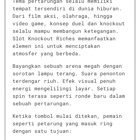
Tema pertarungan selalu memiliki
tempat tersendiri di dunia hiburan.
Dari film aksi, olahraga, hingga
video game, konsep duel dan knockout
selalu mampu membangun ketegangan.
Slot Knockout Riches memanfaatkan
elemen ini untuk menciptakan
atmosfer yang berbeda.
Bayangkan sebuah arena megah dengan
sorotan lampu terang. Suara penonton
terdengar riuh. Efek visual penuh
energi mengelilingi layar. Setiap
spin terasa seperti ronde baru dalam
sebuah pertarungan.
Ketika tombol mulai ditekan, pemain
seperti petarung yang masuk ring
dengan satu tujuan: