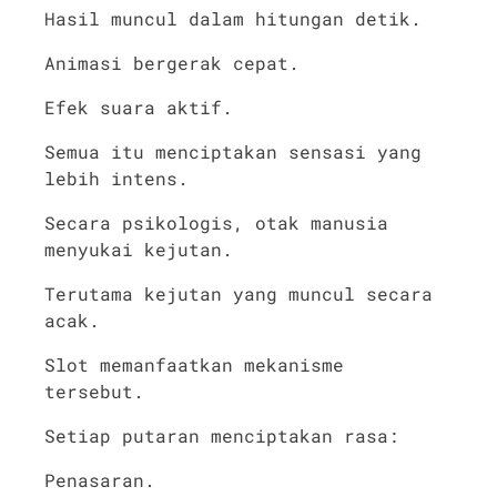
Hasil muncul dalam hitungan detik.
Animasi bergerak cepat.
Efek suara aktif.
Semua itu menciptakan sensasi yang
lebih intens.
Secara psikologis, otak manusia
menyukai kejutan.
Terutama kejutan yang muncul secara
acak.
Slot memanfaatkan mekanisme
tersebut.
Setiap putaran menciptakan rasa:
Penasaran.