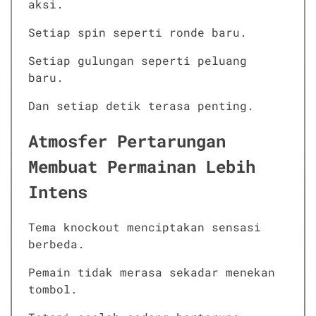
aksi.
Setiap spin seperti ronde baru.
Setiap gulungan seperti peluang
baru.
Dan setiap detik terasa penting.
Atmosfer Pertarungan
Membuat Permainan Lebih
Intens
Tema knockout menciptakan sensasi
berbeda.
Pemain tidak merasa sekadar menekan
tombol.