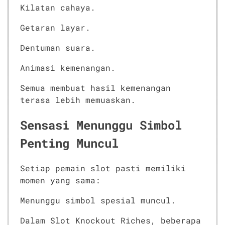
Kilatan cahaya.
Getaran layar.
Dentuman suara.
Animasi kemenangan.
Semua membuat hasil kemenangan
terasa lebih memuaskan.
Sensasi Menunggu Simbol
Penting Muncul
Setiap pemain slot pasti memiliki
momen yang sama:
Menunggu simbol spesial muncul.
Dalam Slot Knockout Riches, beberapa