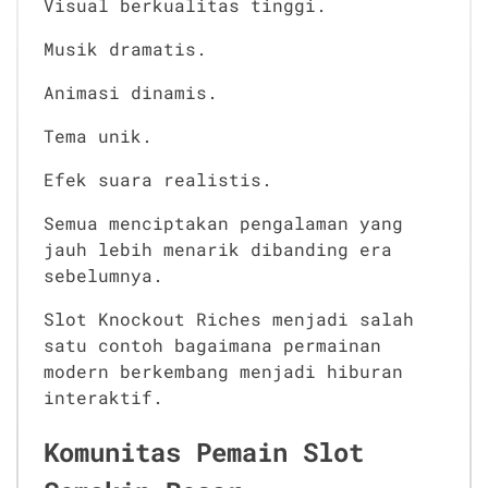
Visual berkualitas tinggi.
Musik dramatis.
Animasi dinamis.
Tema unik.
Efek suara realistis.
Semua menciptakan pengalaman yang
jauh lebih menarik dibanding era
sebelumnya.
Slot Knockout Riches menjadi salah
satu contoh bagaimana permainan
modern berkembang menjadi hiburan
interaktif.
Komunitas Pemain Slot