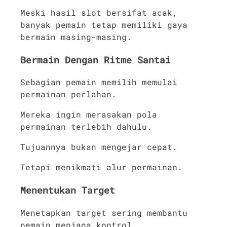
Meski hasil slot bersifat acak,
banyak pemain tetap memiliki gaya
bermain masing-masing.
Bermain Dengan Ritme Santai
Sebagian pemain memilih memulai
permainan perlahan.
Mereka ingin merasakan pola
permainan terlebih dahulu.
Tujuannya bukan mengejar cepat.
Tetapi menikmati alur permainan.
Menentukan Target
Menetapkan target sering membantu
pemain menjaga kontrol.