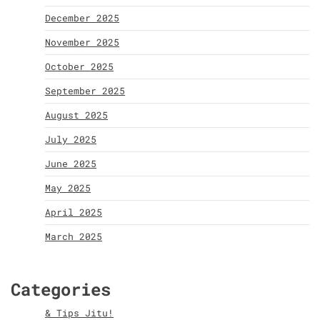
December 2025
November 2025
October 2025
September 2025
August 2025
July 2025
June 2025
May 2025
April 2025
March 2025
Categories
& Tips Jitu!