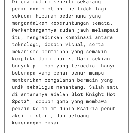
Di era modern seperti sekarang,
permainan
slot online
tidak lagi
sekadar hiburan sederhana yang
mengandalkan keberuntungan semata.
Perkembangannya sudah jauh melampaui
itu, menghadirkan kombinasi antara
teknologi, desain visual, serta
mekanisme permainan yang semakin
kompleks dan menarik. Dari sekian
banyak pilihan yang tersedia, hanya
beberapa yang benar-benar mampu
memberikan pengalaman bermain yang
unik sekaligus menantang. Salah satu
di antaranya adalah
Slot Knight Hot
Spotz™
, sebuah game yang membawa
pemain ke dalam dunia ksatria penuh
aksi, misteri, dan peluang
kemenangan besar.