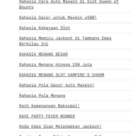
Rahasia Cara Auto Maxwin di Slot Queen of
Bounty
Rahasia Gacor untuk Maxwin x500!
Rahasia Kekayaan Slot
Rahasia Memicu Jackpot di Tambang Emas
Berkilau Ini
RAHASIA MENANG BESAR
Rahasia Menang Hingga 250 Juta
RAHASIA MENANG SLOT VAMPIRE'S CHARM
Rahasia Pola Gacor Auto Maxwin!
Rahasia Pola Menang
Raih Kemenangan Maksimal!
RAVE PARTY FEVER WINNER
Roda Emas Siap Meledakkan Jackpot!