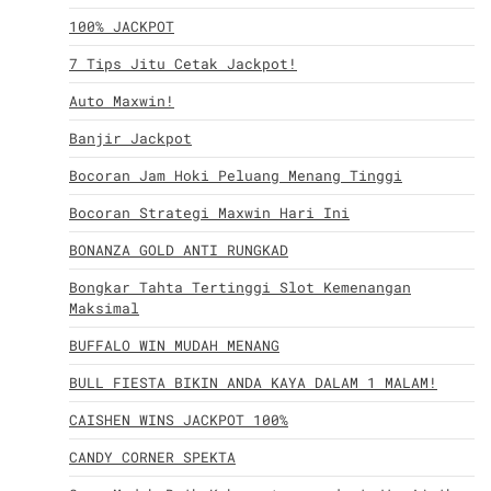
100% JACKPOT
7 Tips Jitu Cetak Jackpot!
Auto Maxwin!
Banjir Jackpot
Bocoran Jam Hoki Peluang Menang Tinggi
Bocoran Strategi Maxwin Hari Ini
BONANZA GOLD ANTI RUNGKAD
Bongkar Tahta Tertinggi Slot Kemenangan
Maksimal
BUFFALO WIN MUDAH MENANG
BULL FIESTA BIKIN ANDA KAYA DALAM 1 MALAM!
CAISHEN WINS JACKPOT 100%
CANDY CORNER SPEKTA