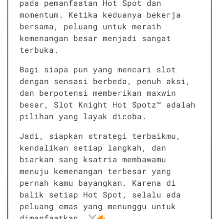
pada pemanfaatan Hot Spot dan
momentum. Ketika keduanya bekerja
bersama, peluang untuk meraih
kemenangan besar menjadi sangat
terbuka.
Bagi siapa pun yang mencari slot
dengan sensasi berbeda, penuh aksi,
dan berpotensi memberikan maxwin
besar, Slot Knight Hot Spotz™ adalah
pilihan yang layak dicoba.
Jadi, siapkan strategi terbaikmu,
kendalikan setiap langkah, dan
biarkan sang ksatria membawamu
menuju kemenangan terbesar yang
pernah kamu bayangkan. Karena di
balik setiap Hot Spot, selalu ada
peluang emas yang menunggu untuk
dimanfaatkan.