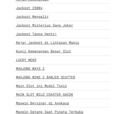
Jackpot 2500x
Jackpot Mengalir
Jackpot Misterius Sang Joker
Jackpot Tanpa Henti!
Kejar Jackpot di Lintasan Manis
Kunci Kemenangan Besar Slot
LUCKY NEKO
MAHJONG WAYS 2
MAHJONG WINS 2 BANJIR SCATTER
Main Slot ini Modal Tipis
MAIN SLOT WILD COASTER GACOR
Maxwin Bersinar di Angkasa
Maxwin Datang Saat Pinata Terbuka