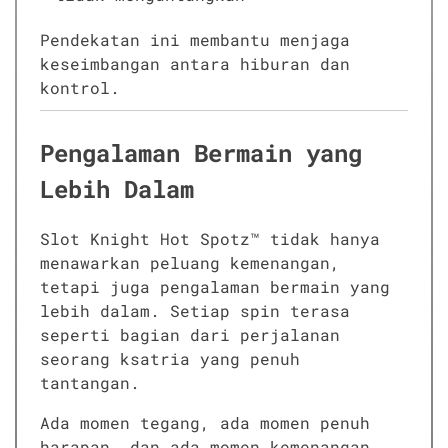
Pendekatan ini membantu menjaga
keseimbangan antara hiburan dan
kontrol.
Pengalaman Bermain yang
Lebih Dalam
Slot Knight Hot Spotz™ tidak hanya
menawarkan peluang kemenangan,
tetapi juga pengalaman bermain yang
lebih dalam. Setiap spin terasa
seperti bagian dari perjalanan
seorang ksatria yang penuh
tantangan.
Ada momen tegang, ada momen penuh
harapan, dan ada momen kemenangan