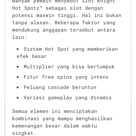
Banyak pemain menyebut Slot Knight
Hot Spotz™ sebagai slot dengan
potensi maxwin tinggi. Hal ini bukan
tanpa alasan. Beberapa faktor yang
mendukung anggapan tersebut antara
lain:
Sistem Hot Spot yang memberikan
efek besar
Multiplier yang bisa bertumpuk
Fitur free spins yang intens
Peluang cascade beruntun
Variasi gameplay yang dinamis
Semua elemen ini menciptakan
kombinasi yang mampu menghasilkan
kemenangan besar dalam waktu
singkat.