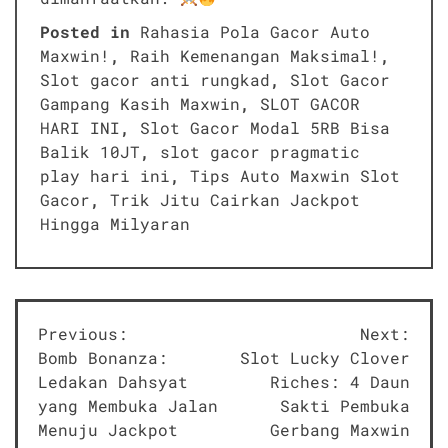
Posted in
Rahasia Pola Gacor Auto
Maxwin!
,
Raih Kemenangan Maksimal!
,
Slot gacor anti rungkad
,
Slot Gacor
Gampang Kasih Maxwin
,
SLOT GACOR
HARI INI
,
Slot Gacor Modal 5RB Bisa
Balik 10JT
,
slot gacor pragmatic
play hari ini
,
Tips Auto Maxwin Slot
Gacor
,
Trik Jitu Cairkan Jackpot
Hingga Milyaran
Post
Previous:
Next:
Bomb Bonanza:
Slot Lucky Clover
navigation
Ledakan Dahsyat
Riches: 4 Daun
yang Membuka Jalan
Sakti Pembuka
Menuju Jackpot
Gerbang Maxwin