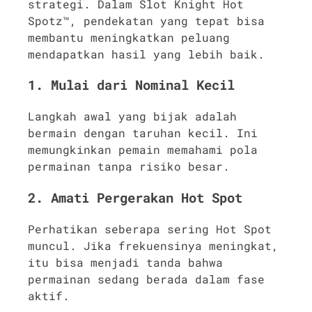
strategi. Dalam Slot Knight Hot
Spotz™, pendekatan yang tepat bisa
membantu meningkatkan peluang
mendapatkan hasil yang lebih baik.
1. Mulai dari Nominal Kecil
Langkah awal yang bijak adalah
bermain dengan taruhan kecil. Ini
memungkinkan pemain memahami pola
permainan tanpa risiko besar.
2. Amati Pergerakan Hot Spot
Perhatikan seberapa sering Hot Spot
muncul. Jika frekuensinya meningkat,
itu bisa menjadi tanda bahwa
permainan sedang berada dalam fase
aktif.