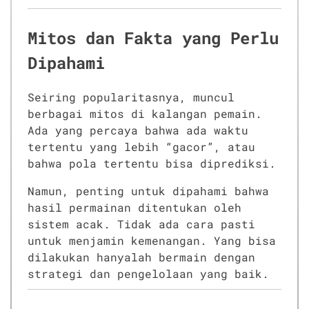
Mitos dan Fakta yang Perlu
Dipahami
Seiring popularitasnya, muncul
berbagai mitos di kalangan pemain.
Ada yang percaya bahwa ada waktu
tertentu yang lebih “gacor”, atau
bahwa pola tertentu bisa diprediksi.
Namun, penting untuk dipahami bahwa
hasil permainan ditentukan oleh
sistem acak. Tidak ada cara pasti
untuk menjamin kemenangan. Yang bisa
dilakukan hanyalah bermain dengan
strategi dan pengelolaan yang baik.