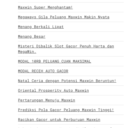
Maxwin Super Menghantam!
Megaways Gila Peluang Maxwin Makin Nyata
Menang Berkali Lipat
Menang Besar
Misteri Dibalik Slot Gacor Penuh Harta dan
MegaWin.
MODAL 10RB PELUANG CUAN MAKSIMAL
MODAL RECEH AUTO GACOR
Natal Ceria dengan Potensi Maxwin Beruntun!
Oriental Prosperity Auto Maxwin
Pertarungan Menuju Maxwin
Prediksi Pola Gacor Peluang Maxwin Tinggi!
Racikan Gacor untuk Perburuan Maxwin