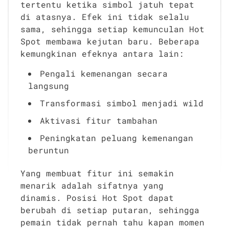
tertentu ketika simbol jatuh tepat
di atasnya. Efek ini tidak selalu
sama, sehingga setiap kemunculan Hot
Spot membawa kejutan baru. Beberapa
kemungkinan efeknya antara lain:
Pengali kemenangan secara
langsung
Transformasi simbol menjadi wild
Aktivasi fitur tambahan
Peningkatan peluang kemenangan
beruntun
Yang membuat fitur ini semakin
menarik adalah sifatnya yang
dinamis. Posisi Hot Spot dapat
berubah di setiap putaran, sehingga
pemain tidak pernah tahu kapan momen