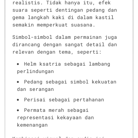
realistis. Tidak hanya itu, efek
suara seperti dentingan pedang dan
gema langkah kaki di dalam kastil
semakin memperkuat suasana.
Simbol-simbol dalam permainan juga
dirancang dengan sangat detail dan
relevan dengan tema, seperti:
Helm ksatria sebagai lambang
perlindungan
Pedang sebagai simbol kekuatan
dan serangan
Perisai sebagai pertahanan
Permata merah sebagai
representasi kekayaan dan
kemenangan