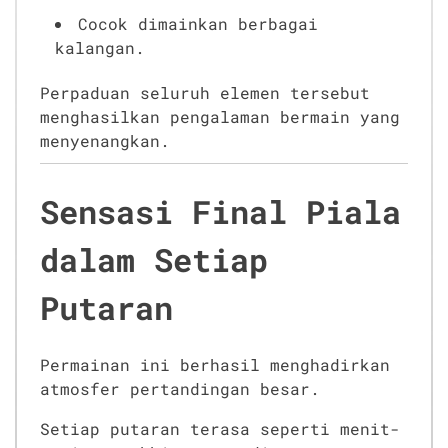
Cocok dimainkan berbagai
kalangan.
Perpaduan seluruh elemen tersebut
menghasilkan pengalaman bermain yang
menyenangkan.
Sensasi Final Piala
dalam Setiap
Putaran
Permainan ini berhasil menghadirkan
atmosfer pertandingan besar.
Setiap putaran terasa seperti menit-