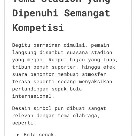
Dipenuhi Semangat
Kompetisi
Begitu permainan dimulai, pemain
langsung disambut suasana stadion
yang megah. Rumput hijau yang luas,
tribun penuh suporter, hingga efek
suara penonton membuat atmosfer
terasa seperti sedang menyaksikan
pertandingan sepak bola
internasional.
Desain simbol pun dibuat sangat
relevan dengan tema olahraga,
seperti:
Bola sepak.