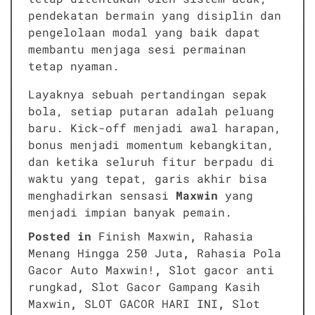
pendekatan bermain yang disiplin dan
pengelolaan modal yang baik dapat
membantu menjaga sesi permainan
tetap nyaman.
Layaknya sebuah pertandingan sepak
bola, setiap putaran adalah peluang
baru. Kick-off menjadi awal harapan,
bonus menjadi momentum kebangkitan,
dan ketika seluruh fitur berpadu di
waktu yang tepat, garis akhir bisa
menghadirkan sensasi
Maxwin
yang
menjadi impian banyak pemain.
Posted in
Finish Maxwin
,
Rahasia
Menang Hingga 250 Juta
,
Rahasia Pola
Gacor Auto Maxwin!
,
Slot gacor anti
rungkad
,
Slot Gacor Gampang Kasih
Maxwin
,
SLOT GACOR HARI INI
,
Slot