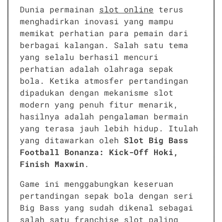
Dunia permainan
slot online
terus
menghadirkan inovasi yang mampu
memikat perhatian para pemain dari
berbagai kalangan. Salah satu tema
yang selalu berhasil mencuri
perhatian adalah olahraga sepak
bola. Ketika atmosfer pertandingan
dipadukan dengan mekanisme slot
modern yang penuh fitur menarik,
hasilnya adalah pengalaman bermain
yang terasa jauh lebih hidup. Itulah
yang ditawarkan oleh
Slot Big Bass
Football Bonanza: Kick-Off Hoki,
Finish Maxwin
.
Game ini menggabungkan keseruan
pertandingan sepak bola dengan seri
Big Bass yang sudah dikenal sebagai
salah satu franchise slot paling