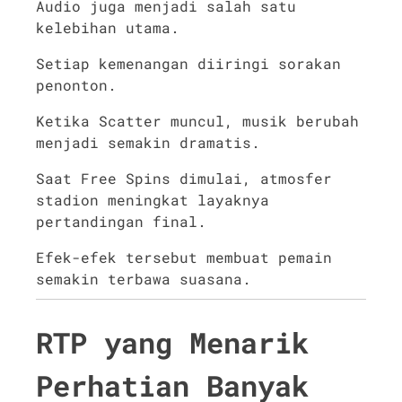
Audio juga menjadi salah satu
kelebihan utama.
Setiap kemenangan diiringi sorakan
penonton.
Ketika Scatter muncul, musik berubah
menjadi semakin dramatis.
Saat Free Spins dimulai, atmosfer
stadion meningkat layaknya
pertandingan final.
Efek-efek tersebut membuat pemain
semakin terbawa suasana.
RTP yang Menarik
Perhatian Banyak