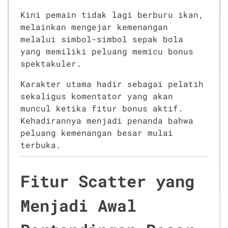
Kini pemain tidak lagi berburu ikan,
melainkan mengejar kemenangan
melalui simbol-simbol sepak bola
yang memiliki peluang memicu bonus
spektakuler.
Karakter utama hadir sebagai pelatih
sekaligus komentator yang akan
muncul ketika fitur bonus aktif.
Kehadirannya menjadi penanda bahwa
peluang kemenangan besar mulai
terbuka.
Fitur Scatter yang
Menjadi Awal