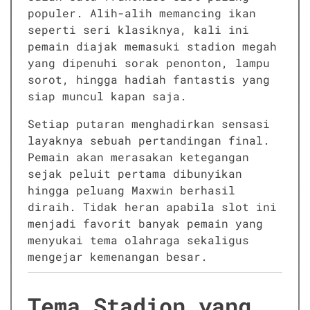
populer. Alih-alih memancing ikan
seperti seri klasiknya, kali ini
pemain diajak memasuki stadion megah
yang dipenuhi sorak penonton, lampu
sorot, hingga hadiah fantastis yang
siap muncul kapan saja.
Setiap putaran menghadirkan sensasi
layaknya sebuah pertandingan final.
Pemain akan merasakan ketegangan
sejak peluit pertama dibunyikan
hingga peluang Maxwin berhasil
diraih. Tidak heran apabila slot ini
menjadi favorit banyak pemain yang
menyukai tema olahraga sekaligus
mengejar kemenangan besar.
Tema Stadion yang