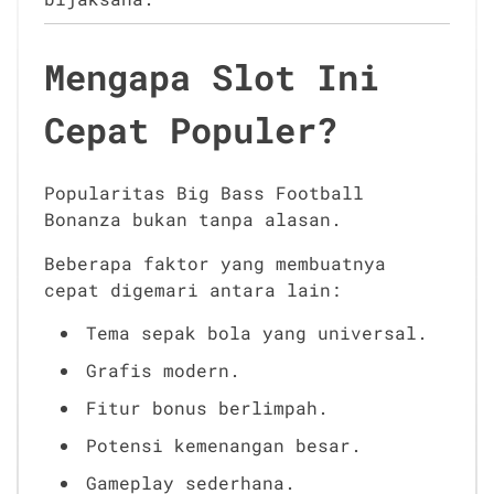
Mengapa Slot Ini
Cepat Populer?
Popularitas Big Bass Football
Bonanza bukan tanpa alasan.
Beberapa faktor yang membuatnya
cepat digemari antara lain:
Tema sepak bola yang universal.
Grafis modern.
Fitur bonus berlimpah.
Potensi kemenangan besar.
Gameplay sederhana.