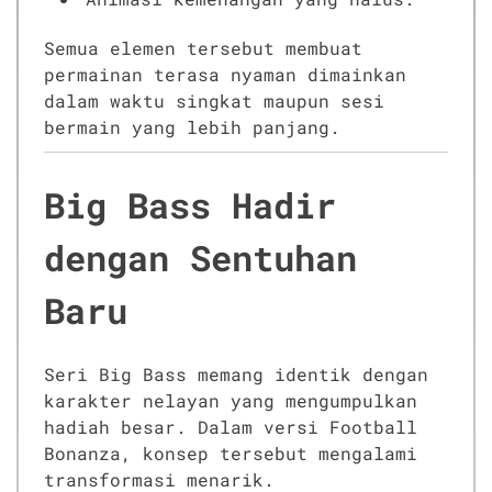
Semua elemen tersebut membuat
permainan terasa nyaman dimainkan
dalam waktu singkat maupun sesi
bermain yang lebih panjang.
Big Bass Hadir
dengan Sentuhan
Baru
Seri Big Bass memang identik dengan
karakter nelayan yang mengumpulkan
hadiah besar. Dalam versi Football
Bonanza, konsep tersebut mengalami
transformasi menarik.