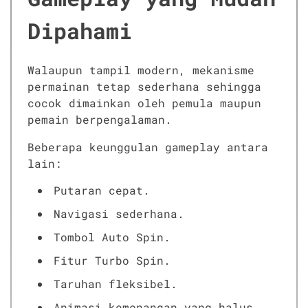
Dipahami
Walaupun tampil modern, mekanisme
permainan tetap sederhana sehingga
cocok dimainkan oleh pemula maupun
pemain berpengalaman.
Beberapa keunggulan gameplay antara
lain:
Putaran cepat.
Navigasi sederhana.
Tombol Auto Spin.
Fitur Turbo Spin.
Taruhan fleksibel.
Animasi kemenangan yang halus.