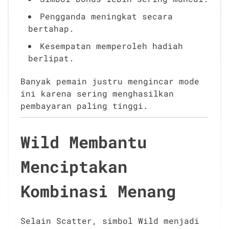
Pengganda meningkat secara
bertahap.
Kesempatan memperoleh hadiah
berlipat.
Banyak pemain justru mengincar mode
ini karena sering menghasilkan
pembayaran paling tinggi.
Wild Membantu
Menciptakan
Kombinasi Menang
Selain Scatter, simbol Wild menjadi