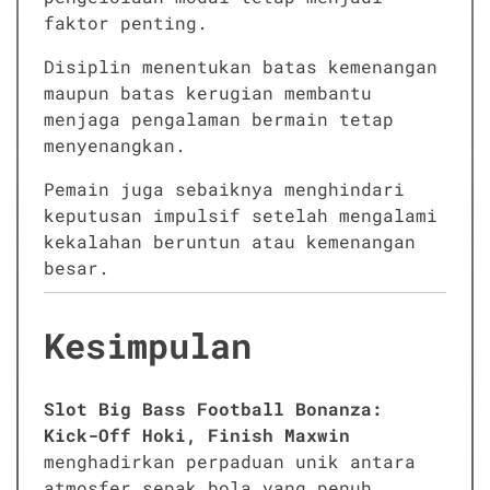
faktor penting.
Disiplin menentukan batas kemenangan
maupun batas kerugian membantu
menjaga pengalaman bermain tetap
menyenangkan.
Pemain juga sebaiknya menghindari
keputusan impulsif setelah mengalami
kekalahan beruntun atau kemenangan
besar.
Kesimpulan
Slot Big Bass Football Bonanza:
Kick-Off Hoki, Finish Maxwin
menghadirkan perpaduan unik antara
atmosfer sepak bola yang penuh