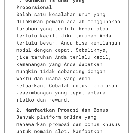
Proporsional
Salah satu kesalahan umum yang
dilakukan pemain adalah menggunakan
taruhan yang terlalu besar atau
terlalu kecil. Jika taruhan Anda
terlalu besar, Anda bisa kehilangan
modal dengan cepat. Sebaliknya,
jika taruhan Anda terlalu kecil,
kemenangan yang Anda dapatkan
mungkin tidak sebanding dengan
waktu dan usaha yang Anda
keluarkan. Cobalah untuk menemukan
keseimbangan yang tepat antara
risiko dan reward.
Manfaatkan Promosi dan Bonus
Banyak platform online yang
menawarkan promosi dan bonus khusus
untuk pemain slot. Manfaatkan