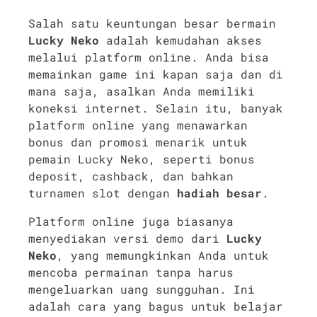
Salah satu keuntungan besar bermain
Lucky Neko
adalah kemudahan akses
melalui platform online. Anda bisa
memainkan game ini kapan saja dan di
mana saja, asalkan Anda memiliki
koneksi internet. Selain itu, banyak
platform online yang menawarkan
bonus dan promosi menarik untuk
pemain Lucky Neko, seperti bonus
deposit, cashback, dan bahkan
turnamen slot dengan
hadiah besar
.
Platform online juga biasanya
menyediakan versi demo dari
Lucky
Neko
, yang memungkinkan Anda untuk
mencoba permainan tanpa harus
mengeluarkan uang sungguhan. Ini
adalah cara yang bagus untuk belajar