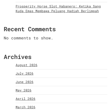
Prosperity Horse Slot Habanero: Ketika Sang
Kuda Emas Membawa Peluang Hadiah Berlimpah
Recent Comments
No comments to show.
Archives
August 2026
July 2026
June 2026
May 2026
April 2026
March 2026