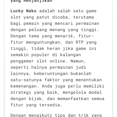
yang Menjanjikan
Lucky Neko
adalah salah satu game
slot yang patut dicoba, terutama
bagi pemain yang mencari permainan
dengan peluang menang yang tinggi.
Dengan tema yang menarik, fitur-
fitur menguntungkan, dan RTP yang
tinggi, tidak heran jika game ini
semakin populer di kalangan
penggemar slot online. Namun,
seperti halnya permainan judi
lainnya, keberuntungan bukanlah
satu-satunya faktor yang menentukan
kemenangan. Anda juga perlu memiliki
strategi yang baik, mengelola modal
dengan bijak, dan memanfaatkan semua
fitur yang tersedia.
Dengan mengikuti tips dan trik yang