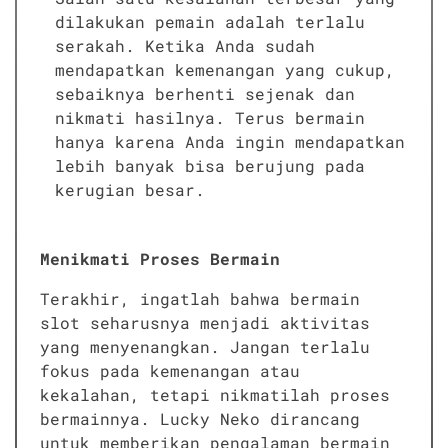
dilakukan pemain adalah terlalu
serakah. Ketika Anda sudah
mendapatkan kemenangan yang cukup,
sebaiknya berhenti sejenak dan
nikmati hasilnya. Terus bermain
hanya karena Anda ingin mendapatkan
lebih banyak bisa berujung pada
kerugian besar.
Menikmati Proses Bermain
Terakhir, ingatlah bahwa bermain
slot seharusnya menjadi aktivitas
yang menyenangkan. Jangan terlalu
fokus pada kemenangan atau
kekalahan, tetapi nikmatilah proses
bermainnya. Lucky Neko dirancang
untuk memberikan pengalaman bermain