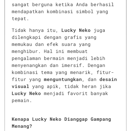
sangat berguna ketika Anda berhasil
mendapatkan kombinasi simbol yang
tepat.
Tidak hanya itu,
Lucky Neko
juga
dilengkapi dengan grafis yang
memukau dan efek suara yang
menghibur. Hal ini membuat
pengalaman bermain menjadi lebih
menyenangkan dan imersif. Dengan
kombinasi tema yang menarik, fitur-
fitur yang
menguntungkan
, dan
desain
visual
yang apik, tidak heran jika
Lucky Neko
menjadi favorit banyak
pemain.
Kenapa Lucky Neko Dianggap Gampang
Menang?