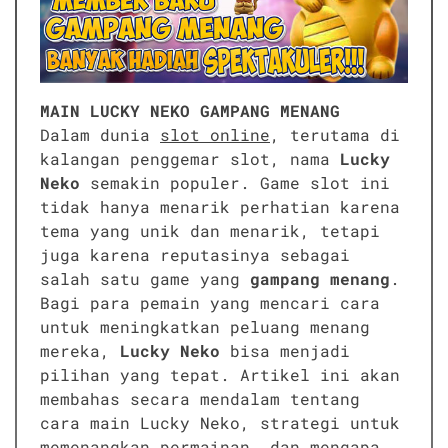
MAIN LUCKY NEKO GAMPANG MENANG
Dalam dunia
slot online
, terutama di
kalangan penggemar slot, nama
Lucky
Neko
semakin populer. Game slot ini
tidak hanya menarik perhatian karena
tema yang unik dan menarik, tetapi
juga karena reputasinya sebagai
salah satu game yang
gampang menang
.
Bagi para pemain yang mencari cara
untuk meningkatkan peluang menang
mereka,
Lucky Neko
bisa menjadi
pilihan yang tepat. Artikel ini akan
membahas secara mendalam tentang
cara main Lucky Neko, strategi untuk
memenangkan permainan, dan mengapa