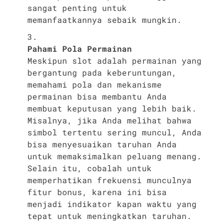
sangat penting untuk
memanfaatkannya sebaik mungkin.
Pahami Pola Permainan
Meskipun slot adalah permainan yang
bergantung pada keberuntungan,
memahami pola dan mekanisme
permainan bisa membantu Anda
membuat keputusan yang lebih baik.
Misalnya, jika Anda melihat bahwa
simbol tertentu sering muncul, Anda
bisa menyesuaikan taruhan Anda
untuk memaksimalkan peluang menang.
Selain itu, cobalah untuk
memperhatikan frekuensi munculnya
fitur bonus, karena ini bisa
menjadi indikator kapan waktu yang
tepat untuk meningkatkan taruhan.