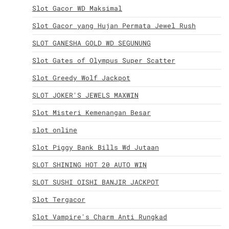
Slot Gacor WD Maksimal
Slot Gacor yang Hujan Permata Jewel Rush
SLOT GANESHA GOLD WD SEGUNUNG
Slot Gates of Olympus Super Scatter
Slot Greedy Wolf Jackpot
SLOT JOKER'S JEWELS MAXWIN
Slot Misteri Kemenangan Besar
slot online
Slot Piggy Bank Bills Wd Jutaan
SLOT SHINING HOT 20 AUTO WIN
SLOT SUSHI OISHI BANJIR JACKPOT
Slot Tergacor
Slot Vampire's Charm Anti Rungkad