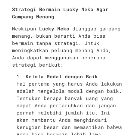
Strategi Bermain Lucky Neko Agar
Gampang Menang
Meskipun
Lucky Neko
dianggap gampang
menang, bukan berarti Anda bisa
bermain tanpa strategi. Untuk
meningkatkan peluang menang Anda,
Anda dapat menggunakan beberapa
strategi berikut:
Kelola Modal dengan Baik
Hal pertama yang harus Anda lakukan
adalah mengelola modal dengan baik.
Tentukan berapa banyak uang yang
dapat Anda pertaruhkan dan jangan
pernah melebihi jumlah itu. Ini
akan membantu Anda menghindari
kerugian besar dan memastikan bahwa
Anda bisa bermain lebih lama.