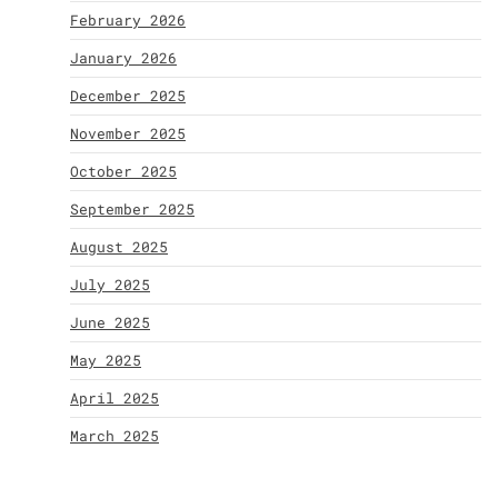
February 2026
January 2026
December 2025
November 2025
October 2025
September 2025
August 2025
July 2025
June 2025
May 2025
April 2025
March 2025