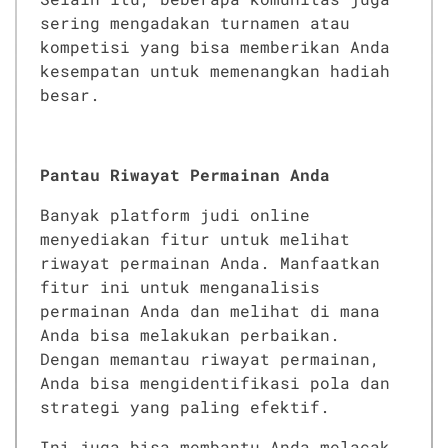
sering mengadakan turnamen atau
kompetisi yang bisa memberikan Anda
kesempatan untuk memenangkan hadiah
besar.
Pantau Riwayat Permainan Anda
Banyak platform judi online
menyediakan fitur untuk melihat
riwayat permainan Anda. Manfaatkan
fitur ini untuk menganalisis
permainan Anda dan melihat di mana
Anda bisa melakukan perbaikan.
Dengan memantau riwayat permainan,
Anda bisa mengidentifikasi pola dan
strategi yang paling efektif.
Ini juga bisa membantu Anda melacak