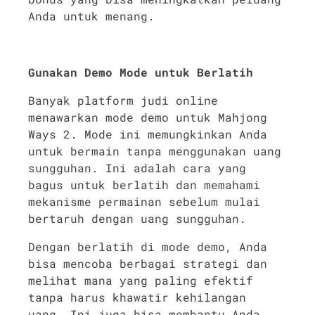
Anda untuk menang.
Gunakan Demo Mode untuk Berlatih
Banyak platform judi online
menawarkan mode demo untuk Mahjong
Ways 2. Mode ini memungkinkan Anda
untuk bermain tanpa menggunakan uang
sungguhan. Ini adalah cara yang
bagus untuk berlatih dan memahami
mekanisme permainan sebelum mulai
bertaruh dengan uang sungguhan.
Dengan berlatih di mode demo, Anda
bisa mencoba berbagai strategi dan
melihat mana yang paling efektif
tanpa harus khawatir kehilangan
uang. Ini juga bisa membantu Anda