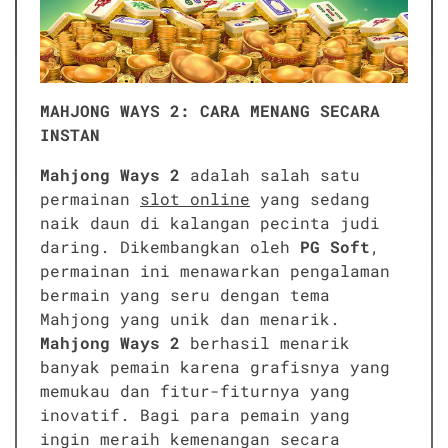
MAHJONG WAYS 2: CARA MENANG SECARA
INSTAN
Mahjong Ways 2
adalah salah satu
permainan
slot online
yang sedang
naik daun di kalangan pecinta judi
daring. Dikembangkan oleh
PG Soft
,
permainan ini menawarkan pengalaman
bermain yang seru dengan tema
Mahjong yang unik dan menarik.
Mahjong Ways 2
berhasil menarik
banyak pemain karena grafisnya yang
memukau dan fitur-fiturnya yang
inovatif. Bagi para pemain yang
ingin meraih kemenangan secara