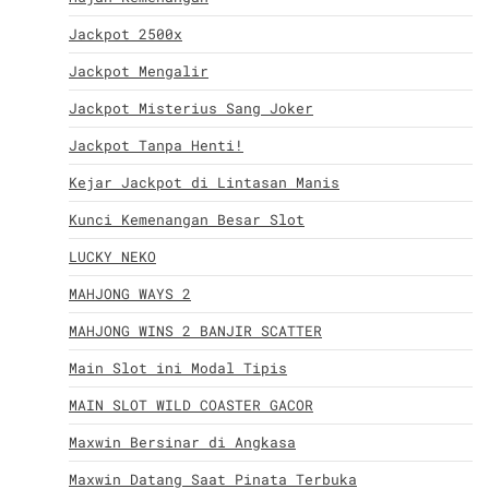
Jackpot 2500x
Jackpot Mengalir
Jackpot Misterius Sang Joker
Jackpot Tanpa Henti!
Kejar Jackpot di Lintasan Manis
Kunci Kemenangan Besar Slot
LUCKY NEKO
MAHJONG WAYS 2
MAHJONG WINS 2 BANJIR SCATTER
Main Slot ini Modal Tipis
MAIN SLOT WILD COASTER GACOR
Maxwin Bersinar di Angkasa
Maxwin Datang Saat Pinata Terbuka