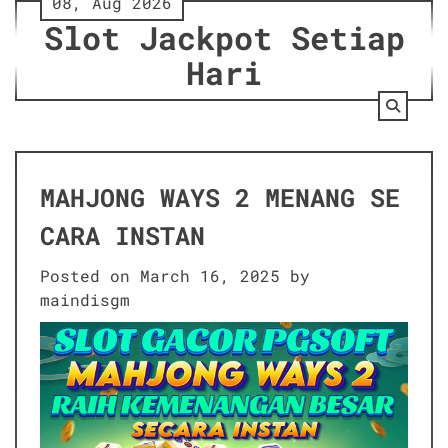
08, Aug 2026
Skip
Slot Jackpot Setiap
to
content
Hari
MAHJONG WAYS 2 MENANG SE
CARA INSTAN
Posted on
March 16, 2025
by
maindisgm