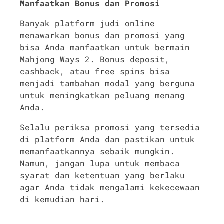
Manfaatkan Bonus dan Promosi
Banyak platform judi online
menawarkan bonus dan promosi yang
bisa Anda manfaatkan untuk bermain
Mahjong Ways 2. Bonus deposit,
cashback, atau free spins bisa
menjadi tambahan modal yang berguna
untuk meningkatkan peluang menang
Anda.
Selalu periksa promosi yang tersedia
di platform Anda dan pastikan untuk
memanfaatkannya sebaik mungkin.
Namun, jangan lupa untuk membaca
syarat dan ketentuan yang berlaku
agar Anda tidak mengalami kekecewaan
di kemudian hari.