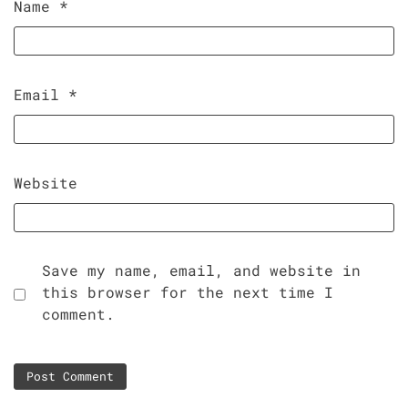
Name
*
Email
*
Website
Save my name, email, and website in
this browser for the next time I
comment.