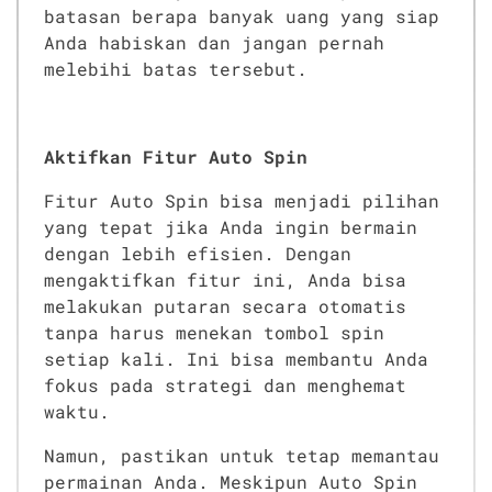
batasan berapa banyak uang yang siap
Anda habiskan dan jangan pernah
melebihi batas tersebut.
Aktifkan Fitur Auto Spin
Fitur Auto Spin bisa menjadi pilihan
yang tepat jika Anda ingin bermain
dengan lebih efisien. Dengan
mengaktifkan fitur ini, Anda bisa
melakukan putaran secara otomatis
tanpa harus menekan tombol spin
setiap kali. Ini bisa membantu Anda
fokus pada strategi dan menghemat
waktu.
Namun, pastikan untuk tetap memantau
permainan Anda. Meskipun Auto Spin