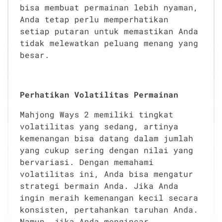
bisa membuat permainan lebih nyaman,
Anda tetap perlu memperhatikan
setiap putaran untuk memastikan Anda
tidak melewatkan peluang menang yang
besar.
Perhatikan Volatilitas Permainan
Mahjong Ways 2 memiliki tingkat
volatilitas yang sedang, artinya
kemenangan bisa datang dalam jumlah
yang cukup sering dengan nilai yang
bervariasi. Dengan memahami
volatilitas ini, Anda bisa mengatur
strategi bermain Anda. Jika Anda
ingin meraih kemenangan kecil secara
konsisten, pertahankan taruhan Anda.
Namun, jika Anda mengincar