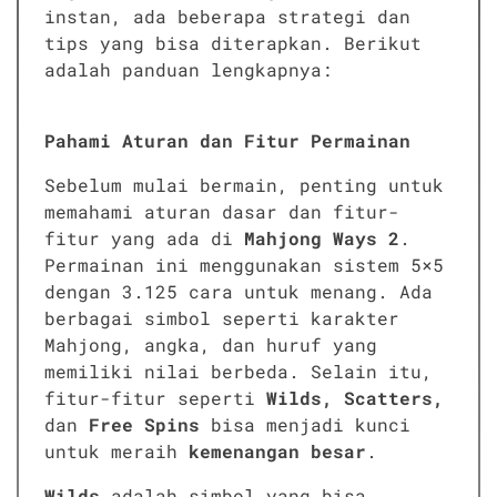
instan, ada beberapa strategi dan
tips yang bisa diterapkan. Berikut
adalah panduan lengkapnya:
Pahami Aturan dan Fitur Permainan
Sebelum mulai bermain, penting untuk
memahami aturan dasar dan fitur-
fitur yang ada di
Mahjong Ways 2
.
Permainan ini menggunakan sistem 5×5
dengan 3.125 cara untuk menang. Ada
berbagai simbol seperti karakter
Mahjong, angka, dan huruf yang
memiliki nilai berbeda. Selain itu,
fitur-fitur seperti
Wilds, Scatters,
dan
Free Spins
bisa menjadi kunci
untuk meraih
kemenangan besar
.
Wilds
adalah simbol yang bisa