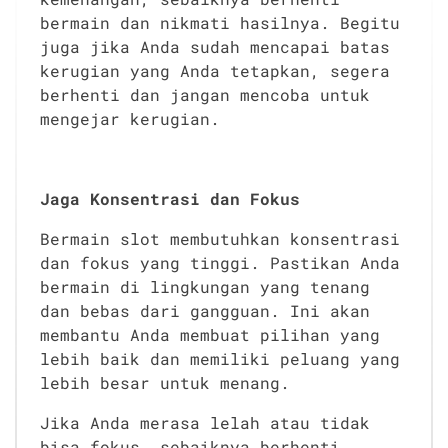
bermain dan nikmati hasilnya. Begitu
juga jika Anda sudah mencapai batas
kerugian yang Anda tetapkan, segera
berhenti dan jangan mencoba untuk
mengejar kerugian.
Jaga Konsentrasi dan Fokus
Bermain slot membutuhkan konsentrasi
dan fokus yang tinggi. Pastikan Anda
bermain di lingkungan yang tenang
dan bebas dari gangguan. Ini akan
membantu Anda membuat pilihan yang
lebih baik dan memiliki peluang yang
lebih besar untuk menang.
Jika Anda merasa lelah atau tidak
bisa fokus, sebaiknya berhenti