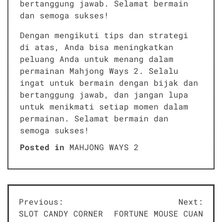
bertanggung jawab. Selamat bermain
dan semoga sukses!
Dengan mengikuti tips dan strategi
di atas, Anda bisa meningkatkan
peluang Anda untuk menang dalam
permainan Mahjong Ways 2. Selalu
ingat untuk bermain dengan bijak dan
bertanggung jawab, dan jangan lupa
untuk menikmati setiap momen dalam
permainan. Selamat bermain dan
semoga sukses!
Posted in
MAHJONG WAYS 2
Post
Previous:
Next:
SLOT CANDY CORNER
FORTUNE MOUSE CUAN
navigation