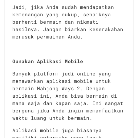
Jadi, jika Anda sudah mendapatkan
kemenangan yang cukup, sebaiknya
berhenti bermain dan nikmati
hasilnya. Jangan biarkan keserakahan
merusak permainan Anda.
Gunakan Aplikasi Mobile
Banyak platform judi online yang
menawarkan aplikasi mobile untuk
bermain Mahjong Ways 2. Dengan
aplikasi ini, Anda bisa bermain di
mana saja dan kapan saja. Ini sangat
berguna jika Anda ingin memanfaatkan
waktu luang untuk bermain.
Aplikasi mobile juga biasanya
memiliki antarmuka yang lebih