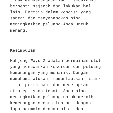
berhenti sejenak dan lakukan hal
lain. Bermain dalam kondisi yang
santai dan menyenangkan bisa
meningkatkan peluang Anda untuk
menang.
Kesimpulan
Mahjong Ways 2 adalah permainan slot
yang menawarkan keseruan dan peluang
kemenangan yang menarik. Dengan
memahami aturan, memanfaatkan fitur-
fitur permainan, dan menerapkan
strategi yang tepat, Anda bisa
meningkatkan peluang untuk meraih
kemenangan secara instan. Jangan
lupa bermain dengan bijak dan