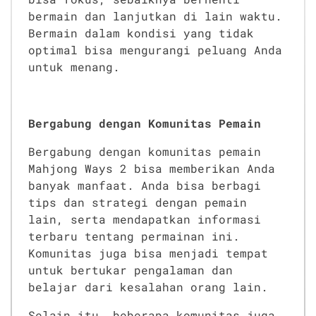
bermain dan lanjutkan di lain waktu.
Bermain dalam kondisi yang tidak
optimal bisa mengurangi peluang Anda
untuk menang.
Bergabung dengan Komunitas Pemain
Bergabung dengan komunitas pemain
Mahjong Ways 2 bisa memberikan Anda
banyak manfaat. Anda bisa berbagi
tips dan strategi dengan pemain
lain, serta mendapatkan informasi
terbaru tentang permainan ini.
Komunitas juga bisa menjadi tempat
untuk bertukar pengalaman dan
belajar dari kesalahan orang lain.
Selain itu, beberapa komunitas juga