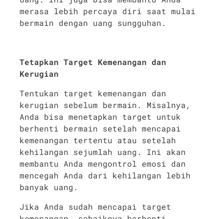
merasa lebih percaya diri saat mulai
bermain dengan uang sungguhan.
Tetapkan Target Kemenangan dan
Kerugian
Tentukan target kemenangan dan
kerugian sebelum bermain. Misalnya,
Anda bisa menetapkan target untuk
berhenti bermain setelah mencapai
kemenangan tertentu atau setelah
kehilangan sejumlah uang. Ini akan
membantu Anda mengontrol emosi dan
mencegah Anda dari kehilangan lebih
banyak uang.
Jika Anda sudah mencapai target
kemenangan, sebaiknya berhenti