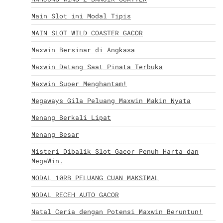
Main Slot ini Modal Tipis
MAIN SLOT WILD COASTER GACOR
Maxwin Bersinar di Angkasa
Maxwin Datang Saat Pinata Terbuka
Maxwin Super Menghantam!
Megaways Gila Peluang Maxwin Makin Nyata
Menang Berkali Lipat
Menang Besar
Misteri Dibalik Slot Gacor Penuh Harta dan
MegaWin.
MODAL 10RB PELUANG CUAN MAKSIMAL
MODAL RECEH AUTO GACOR
Natal Ceria dengan Potensi Maxwin Beruntun!