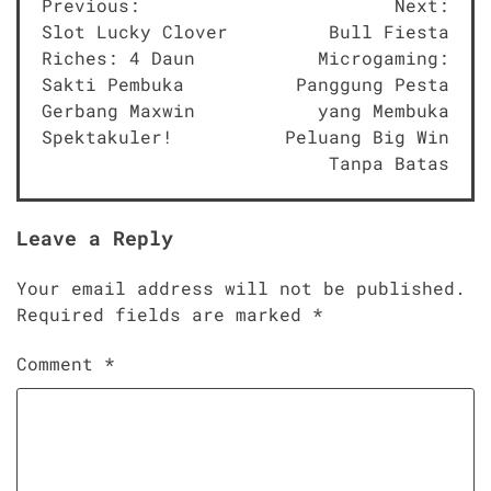
Post
Previous:
Next:
Slot Lucky Clover
Bull Fiesta
navigation
Riches: 4 Daun
Microgaming:
Sakti Pembuka
Panggung Pesta
Gerbang Maxwin
yang Membuka
Spektakuler!
Peluang Big Win
Tanpa Batas
Leave a Reply
Your email address will not be published.
Required fields are marked
*
Comment
*