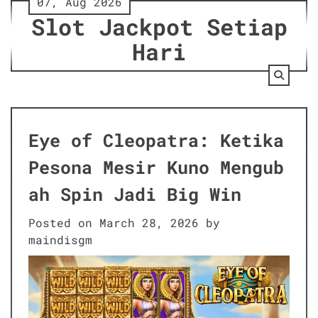
07, Aug 2026
Skip
Slot Jackpot Setiap
to
content
Hari
Eye of Cleopatra: Ketika
Pesona Mesir Kuno Mengub
ah Spin Jadi Big Win
Posted on
March 28, 2026
by
maindisgm