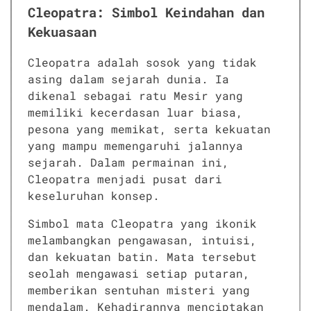
Cleopatra: Simbol Keindahan dan
Kekuasaan
Cleopatra adalah sosok yang tidak
asing dalam sejarah dunia. Ia
dikenal sebagai ratu Mesir yang
memiliki kecerdasan luar biasa,
pesona yang memikat, serta kekuatan
yang mampu memengaruhi jalannya
sejarah. Dalam permainan ini,
Cleopatra menjadi pusat dari
keseluruhan konsep.
Simbol mata Cleopatra yang ikonik
melambangkan pengawasan, intuisi,
dan kekuatan batin. Mata tersebut
seolah mengawasi setiap putaran,
memberikan sentuhan misteri yang
mendalam. Kehadirannya menciptakan