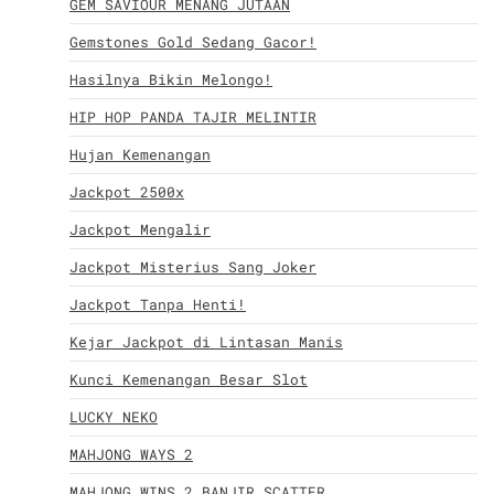
GEM SAVIOUR MENANG JUTAAN
Gemstones Gold Sedang Gacor!
Hasilnya Bikin Melongo!
HIP HOP PANDA TAJIR MELINTIR
Hujan Kemenangan
Jackpot 2500x
Jackpot Mengalir
Jackpot Misterius Sang Joker
Jackpot Tanpa Henti!
Kejar Jackpot di Lintasan Manis
Kunci Kemenangan Besar Slot
LUCKY NEKO
MAHJONG WAYS 2
MAHJONG WINS 2 BANJIR SCATTER