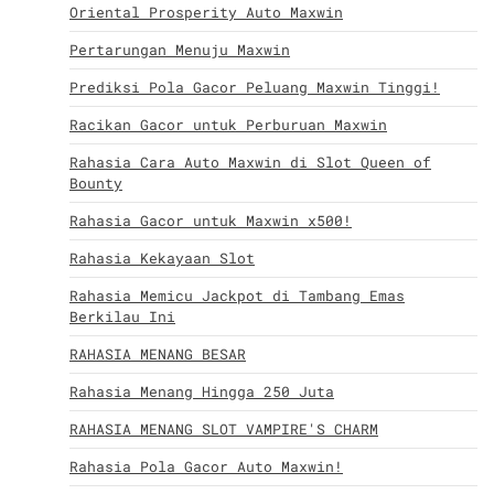
Oriental Prosperity Auto Maxwin
Pertarungan Menuju Maxwin
Prediksi Pola Gacor Peluang Maxwin Tinggi!
Racikan Gacor untuk Perburuan Maxwin
Rahasia Cara Auto Maxwin di Slot Queen of
Bounty
Rahasia Gacor untuk Maxwin x500!
Rahasia Kekayaan Slot
Rahasia Memicu Jackpot di Tambang Emas
Berkilau Ini
RAHASIA MENANG BESAR
Rahasia Menang Hingga 250 Juta
RAHASIA MENANG SLOT VAMPIRE'S CHARM
Rahasia Pola Gacor Auto Maxwin!