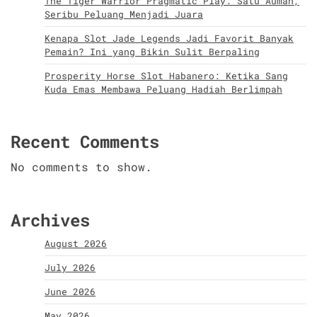
The Tiger Warrior Pragmatic Play: Satu Auman,
Seribu Peluang Menjadi Juara
Kenapa Slot Jade Legends Jadi Favorit Banyak
Pemain? Ini yang Bikin Sulit Berpaling
Prosperity Horse Slot Habanero: Ketika Sang
Kuda Emas Membawa Peluang Hadiah Berlimpah
Recent Comments
No comments to show.
Archives
August 2026
July 2026
June 2026
May 2026