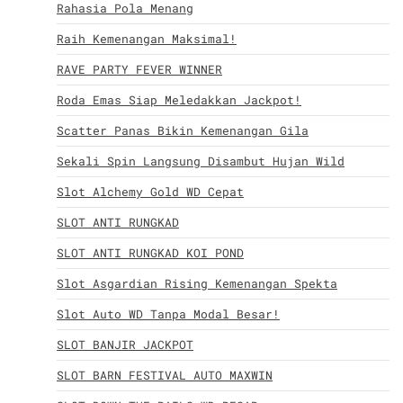
Rahasia Pola Menang
Raih Kemenangan Maksimal!
RAVE PARTY FEVER WINNER
Roda Emas Siap Meledakkan Jackpot!
Scatter Panas Bikin Kemenangan Gila
Sekali Spin Langsung Disambut Hujan Wild
Slot Alchemy Gold WD Cepat
SLOT ANTI RUNGKAD
SLOT ANTI RUNGKAD KOI POND
Slot Asgardian Rising Kemenangan Spekta
Slot Auto WD Tanpa Modal Besar!
SLOT BANJIR JACKPOT
SLOT BARN FESTIVAL AUTO MAXWIN