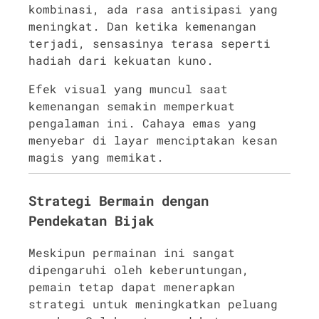
kombinasi, ada rasa antisipasi yang
meningkat. Dan ketika kemenangan
terjadi, sensasinya terasa seperti
hadiah dari kekuatan kuno.
Efek visual yang muncul saat
kemenangan semakin memperkuat
pengalaman ini. Cahaya emas yang
menyebar di layar menciptakan kesan
magis yang memikat.
Strategi Bermain dengan
Pendekatan Bijak
Meskipun permainan ini sangat
dipengaruhi oleh keberuntungan,
pemain tetap dapat menerapkan
strategi untuk meningkatkan peluang