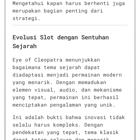
Mengetahui kapan harus berhenti juga
merupakan bagian penting dari
strategi.
Evolusi Slot dengan Sentuhan
Sejarah
Eye of Cleopatra menunjukkan
bagaimana tema sejarah dapat
diadaptasi menjadi permainan modern
yang menarik. Dengan memadukan
elemen visual, audio, dan mekanisme
yang tepat, permainan ini berhasil
menciptakan pengalaman yang unik.
Ini adalah bukti bahwa inovasi tidak
selalu harus kompleks. Dengan
pendekatan yang tepat, tema klasik
dapat tetap relevan dan menarik.