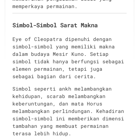
memperkaya permainan.
Simbol-Simbol Sarat Makna
Eye of Cleopatra dipenuhi dengan
simbol-simbol yang memiliki makna
dalam budaya Mesir Kuno. Setiap
simbol tidak hanya berfungsi sebagai
elemen permainan, tetapi juga
sebagai bagian dari cerita.
Simbol seperti ankh melambangkan
kehidupan, scarab melambangkan
keberuntungan, dan mata Horus
melambangkan perlindungan. Kehadiran
simbol-simbol ini memberikan dimensi
tambahan yang membuat permainan
terasa lebih hidup.