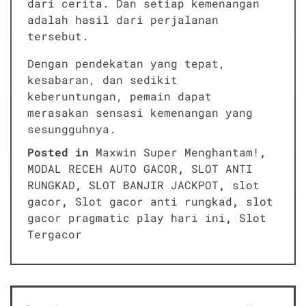
dari cerita. Dan setiap kemenangan
adalah hasil dari perjalanan
tersebut.
Dengan pendekatan yang tepat,
kesabaran, dan sedikit
keberuntungan, pemain dapat
merasakan sensasi kemenangan yang
sesungguhnya.
Posted in
Maxwin Super Menghantam!
,
MODAL RECEH AUTO GACOR
,
SLOT ANTI
RUNGKAD
,
SLOT BANJIR JACKPOT
,
slot
gacor
,
Slot gacor anti rungkad
,
slot
gacor pragmatic play hari ini
,
Slot
Tergacor