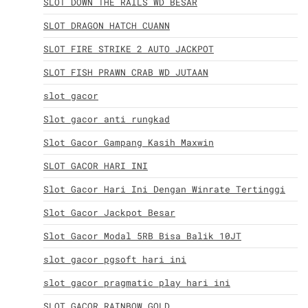
SLOT DOWN THE RAILS WD BESAR
SLOT DRAGON HATCH CUANN
SLOT FIRE STRIKE 2 AUTO JACKPOT
SLOT FISH PRAWN CRAB WD JUTAAN
slot gacor
Slot gacor anti rungkad
Slot Gacor Gampang Kasih Maxwin
SLOT GACOR HARI INI
Slot Gacor Hari Ini Dengan Winrate Tertinggi
Slot Gacor Jackpot Besar
Slot Gacor Modal 5RB Bisa Balik 10JT
slot gacor pgsoft hari ini
slot gacor pragmatic play hari ini
SLOT GACOR RAINBOW GOLD