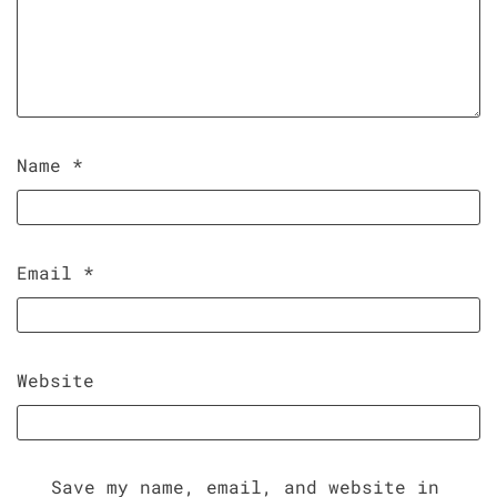
Name
*
Email
*
Website
Save my name, email, and website in