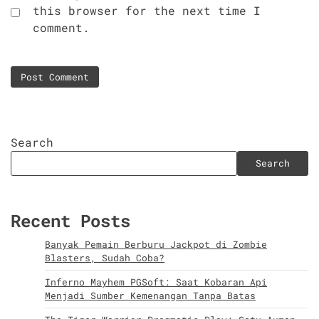
this browser for the next time I
comment.
Search
Search
Recent Posts
Banyak Pemain Berburu Jackpot di Zombie
Blasters, Sudah Coba?
Inferno Mayhem PGSoft: Saat Kobaran Api
Menjadi Sumber Kemenangan Tanpa Batas