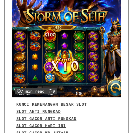
7 min read
0
KUNCI KEMENANGAN BESAR SLOT
SLOT ANTI RUNGKAD
SLOT GACOR ANTI RUNGKAD
SLOT GACOR HARI INI
SLOT GACOR WD JUTAAN