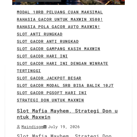
MODAL 10RB PELUANG CUAN MAKSIMAL
RAHASIA GACOR UNTUK MAXWIN X500!
RAHASIA POLA GACOR AUTO MAXWIN!
SLOT ANTI RUNGKAD
SLOT GACOR ANTI RUNGKAD
SLOT GACOR GAMPANG KASIH MAXWIN
SLOT GACOR HARI INI
SLOT GACOR HARI INI DENGAN WINRATE
TERTINGGI
SLOT GACOR JACKPOT BESAR
SLOT GACOR MODAL 5RB BISA BALIK 10JT
SLOT GACOR PGSOFT HARI INI
STRATEGI DON UNTUK MAXWIN
Slot Mafia Mayhem, Strategi Don u
ntuk Maxwin
Maindisgm
July 19, 2026
Slot Mafia Mayhem, Strategi Don