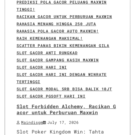
PREDIKSI POLA GACOR PELUANG MAXWIN
TINGGI!
RACIKAN GACOR UNTUK PERBURUAN MAXWIN
RAHASIA MENANG HINGGA 250 JUTA
RAHASIA POLA GACOR AUTO MAXWIN!
RAIH KEMENANGAN MAKSIMAL!
SCATTER PANAS BIKIN KEMENANGAN GILA
SLOT GACOR ANTI RUNGKAD
SLOT GACOR GAMPANG KASIH MAXWIN
SLOT GACOR HARI INI
SLOT GACOR HARI INI DENGAN WINRATE
TERTINGGI
SLOT GACOR MODAL 5RB BISA BALIK 10JT
SLOT GACOR PGSOFT HARI INI
Slot Forbidden Alchemy, Racikan G
acor untuk Perburuan Maxwin
Maindisgm
July 17, 2026
Slot Poker Kingdom Win: Tahta