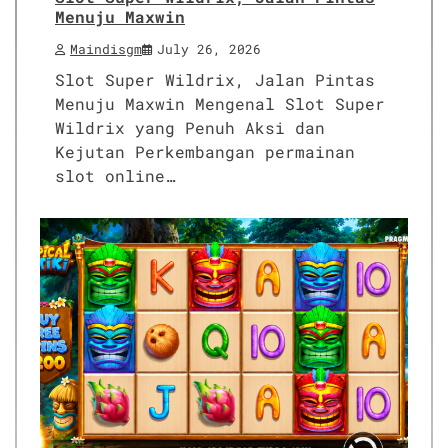
Menuju Maxwin
Maindisgm
July 26, 2026
Slot Super Wildrix, Jalan Pintas
Menuju Maxwin Mengenal Slot Super
Wildrix yang Penuh Aksi dan
Kejutan Perkembangan permainan
slot online…