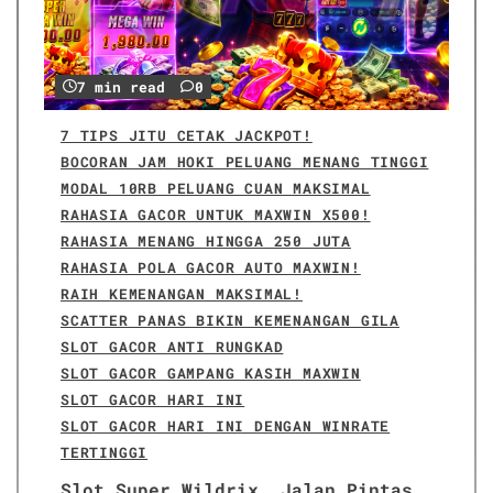
7 min read
0
7 TIPS JITU CETAK JACKPOT!
BOCORAN JAM HOKI PELUANG MENANG TINGGI
MODAL 10RB PELUANG CUAN MAKSIMAL
RAHASIA GACOR UNTUK MAXWIN X500!
RAHASIA MENANG HINGGA 250 JUTA
RAHASIA POLA GACOR AUTO MAXWIN!
RAIH KEMENANGAN MAKSIMAL!
SCATTER PANAS BIKIN KEMENANGAN GILA
SLOT GACOR ANTI RUNGKAD
SLOT GACOR GAMPANG KASIH MAXWIN
SLOT GACOR HARI INI
SLOT GACOR HARI INI DENGAN WINRATE
TERTINGGI
Slot Super Wildrix, Jalan Pintas