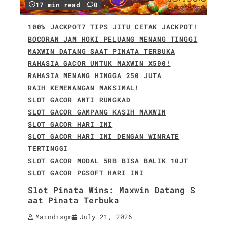
17 min read
0
100% JACKPOT
7 TIPS JITU CETAK JACKPOT!
BOCORAN JAM HOKI PELUANG MENANG TINGGI
MAXWIN DATANG SAAT PINATA TERBUKA
RAHASIA GACOR UNTUK MAXWIN X500!
RAHASIA MENANG HINGGA 250 JUTA
RAIH KEMENANGAN MAKSIMAL!
SLOT GACOR ANTI RUNGKAD
SLOT GACOR GAMPANG KASIH MAXWIN
SLOT GACOR HARI INI
SLOT GACOR HARI INI DENGAN WINRATE
TERTINGGI
SLOT GACOR MODAL 5RB BISA BALIK 10JT
SLOT GACOR PGSOFT HARI INI
Slot Pinata Wins: Maxwin Datang S
aat Pinata Terbuka
Maindisgm
July 21, 2026