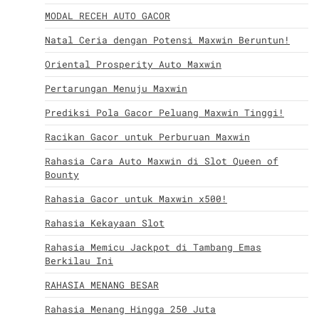
MODAL RECEH AUTO GACOR
Natal Ceria dengan Potensi Maxwin Beruntun!
Oriental Prosperity Auto Maxwin
Pertarungan Menuju Maxwin
Prediksi Pola Gacor Peluang Maxwin Tinggi!
Racikan Gacor untuk Perburuan Maxwin
Rahasia Cara Auto Maxwin di Slot Queen of
Bounty
Rahasia Gacor untuk Maxwin x500!
Rahasia Kekayaan Slot
Rahasia Memicu Jackpot di Tambang Emas
Berkilau Ini
RAHASIA MENANG BESAR
Rahasia Menang Hingga 250 Juta