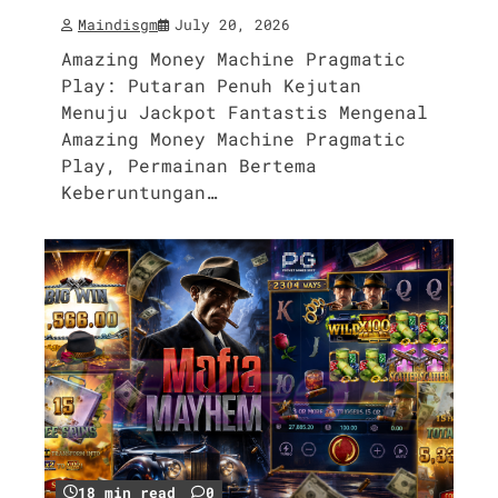
Maindisgm
July 20, 2026
Amazing Money Machine Pragmatic
Play: Putaran Penuh Kejutan
Menuju Jackpot Fantastis Mengenal
Amazing Money Machine Pragmatic
Play, Permainan Bertema
Keberuntungan…
18 min read
0