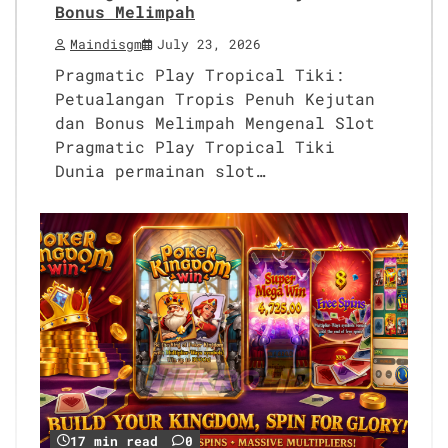
Bonus Melimpah
Maindisgm
July 23, 2026
Pragmatic Play Tropical Tiki:
Petualangan Tropis Penuh Kejutan
dan Bonus Melimpah Mengenal Slot
Pragmatic Play Tropical Tiki
Dunia permainan slot…
17 min read
0