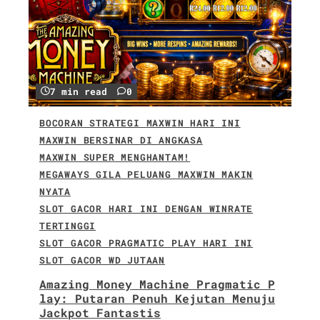
7 min read
0
BOCORAN STRATEGI MAXWIN HARI INI
MAXWIN BERSINAR DI ANGKASA
MAXWIN SUPER MENGHANTAM!
MEGAWAYS GILA PELUANG MAXWIN MAKIN
NYATA
SLOT GACOR HARI INI DENGAN WINRATE
TERTINGGI
SLOT GACOR PRAGMATIC PLAY HARI INI
SLOT GACOR WD JUTAAN
Amazing Money Machine Pragmatic P
lay: Putaran Penuh Kejutan Menuju
Jackpot Fantastis