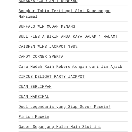
BONANZA GOLD ANTI RUNGKAD
Bongkar Tahta Tertinggi Slot Kemenangan
Maksimal
BUFFALO WIN MUDAH MENANG
BULL FIESTA BIKIN ANDA KAYA DALAM 1 MALAM!
CAISHEN WINS JACKPOT 100%
CANDY CORNER SPEKTA
Cara Mudah Raih Keberuntungan dari Jin Ajaib
CIRCUS DELIGHT PARTY JACKPOT
CUAN BERLIMPAH
CUAN MAKSIMAL
Duel Legendaris yang Siap Guyur Maxwin!
Finish Maxwin
Gacor Sepanjang Malam Main Slot ini