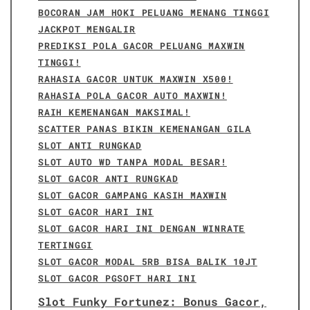
BOCORAN JAM HOKI PELUANG MENANG TINGGI
JACKPOT MENGALIR
PREDIKSI POLA GACOR PELUANG MAXWIN
TINGGI!
RAHASIA GACOR UNTUK MAXWIN X500!
RAHASIA POLA GACOR AUTO MAXWIN!
RAIH KEMENANGAN MAKSIMAL!
SCATTER PANAS BIKIN KEMENANGAN GILA
SLOT ANTI RUNGKAD
SLOT AUTO WD TANPA MODAL BESAR!
SLOT GACOR ANTI RUNGKAD
SLOT GACOR GAMPANG KASIH MAXWIN
SLOT GACOR HARI INI
SLOT GACOR HARI INI DENGAN WINRATE
TERTINGGI
SLOT GACOR MODAL 5RB BISA BALIK 10JT
SLOT GACOR PGSOFT HARI INI
Slot Funky Fortunez: Bonus Gacor,