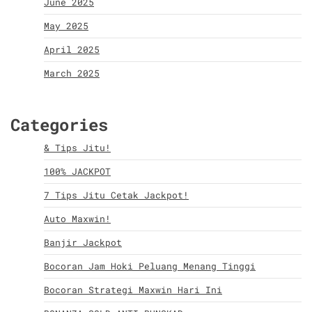
June 2025
May 2025
April 2025
March 2025
Categories
& Tips Jitu!
100% JACKPOT
7 Tips Jitu Cetak Jackpot!
Auto Maxwin!
Banjir Jackpot
Bocoran Jam Hoki Peluang Menang Tinggi
Bocoran Strategi Maxwin Hari Ini