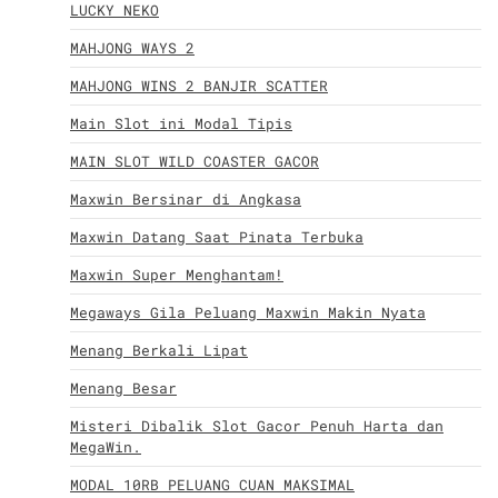
LUCKY NEKO
MAHJONG WAYS 2
MAHJONG WINS 2 BANJIR SCATTER
Main Slot ini Modal Tipis
MAIN SLOT WILD COASTER GACOR
Maxwin Bersinar di Angkasa
Maxwin Datang Saat Pinata Terbuka
Maxwin Super Menghantam!
Megaways Gila Peluang Maxwin Makin Nyata
Menang Berkali Lipat
Menang Besar
Misteri Dibalik Slot Gacor Penuh Harta dan
MegaWin.
MODAL 10RB PELUANG CUAN MAKSIMAL