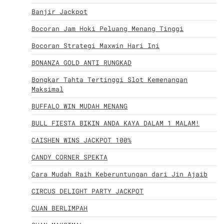
Banjir Jackpot
Bocoran Jam Hoki Peluang Menang Tinggi
Bocoran Strategi Maxwin Hari Ini
BONANZA GOLD ANTI RUNGKAD
Bongkar Tahta Tertinggi Slot Kemenangan
Maksimal
BUFFALO WIN MUDAH MENANG
BULL FIESTA BIKIN ANDA KAYA DALAM 1 MALAM!
CAISHEN WINS JACKPOT 100%
CANDY CORNER SPEKTA
Cara Mudah Raih Keberuntungan dari Jin Ajaib
CIRCUS DELIGHT PARTY JACKPOT
CUAN BERLIMPAH