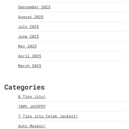
September 2025
August 2025
July 2025
June 2025
May 2025
April 2025
March 2025
Categories
& Tips Jitu!
100% JACKPOT
7 Tips Jitu Cetak Jackpot!
Auto Maxwin!