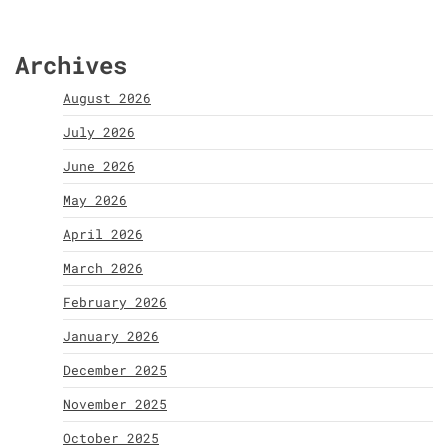
Archives
August 2026
July 2026
June 2026
May 2026
April 2026
March 2026
February 2026
January 2026
December 2025
November 2025
October 2025