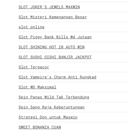
SLOT JOKER'S JEWELS MAXWIN
Slot Misteri Kemenangan Besar
slot online
Slot Piggy Bank Bills Wd Jutaan
SLOT SHINING HOT 20 AUTO WIN
SLOT SUSHI OISHI BANJIR JACKPOT
Slot Tergacor
Slot Vampire's Charm Anti Rungkad
Slot WD Maksimal
Spin Panas Wild Tak Terbendung
Spin Sang Raja Keberuntungan
Strategi Don untuk Maxwin
SWEET BONANZA CUAN