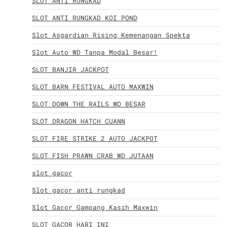
SLOT ANTI RUNGKAD
SLOT ANTI RUNGKAD KOI POND
Slot Asgardian Rising Kemenangan Spekta
Slot Auto WD Tanpa Modal Besar!
SLOT BANJIR JACKPOT
SLOT BARN FESTIVAL AUTO MAXWIN
SLOT DOWN THE RAILS WD BESAR
SLOT DRAGON HATCH CUANN
SLOT FIRE STRIKE 2 AUTO JACKPOT
SLOT FISH PRAWN CRAB WD JUTAAN
slot gacor
Slot gacor anti rungkad
Slot Gacor Gampang Kasih Maxwin
SLOT GACOR HARI INI