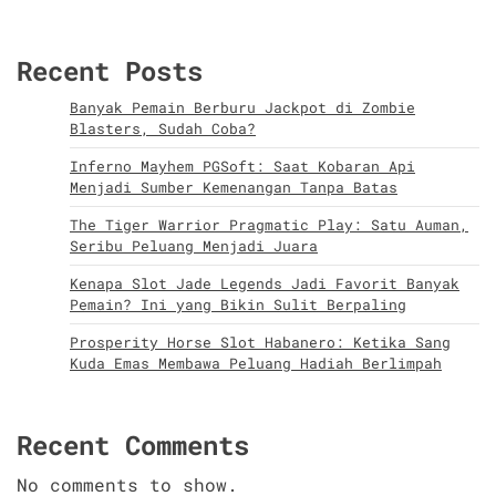
Recent Posts
Banyak Pemain Berburu Jackpot di Zombie
Blasters, Sudah Coba?
Inferno Mayhem PGSoft: Saat Kobaran Api
Menjadi Sumber Kemenangan Tanpa Batas
The Tiger Warrior Pragmatic Play: Satu Auman,
Seribu Peluang Menjadi Juara
Kenapa Slot Jade Legends Jadi Favorit Banyak
Pemain? Ini yang Bikin Sulit Berpaling
Prosperity Horse Slot Habanero: Ketika Sang
Kuda Emas Membawa Peluang Hadiah Berlimpah
Recent Comments
No comments to show.