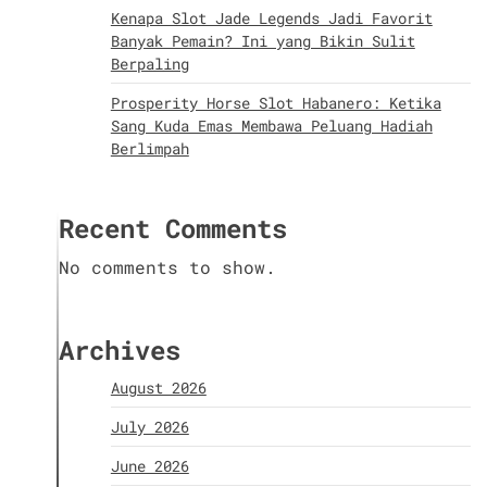
Kenapa Slot Jade Legends Jadi Favorit
Banyak Pemain? Ini yang Bikin Sulit
Berpaling
Prosperity Horse Slot Habanero: Ketika
Sang Kuda Emas Membawa Peluang Hadiah
Berlimpah
Recent Comments
No comments to show.
Archives
August 2026
July 2026
June 2026