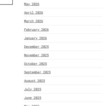
May 2026
April 2026
March 2026
February 2026
January 2026
December 2025
November 2025
October 2025
September 2025
August 2025
July 2025
June 2025