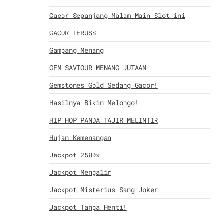
Gacor Sepanjang Malam Main Slot ini
GACOR TERUSS
Gampang Menang
GEM SAVIOUR MENANG JUTAAN
Gemstones Gold Sedang Gacor!
Hasilnya Bikin Melongo!
HIP HOP PANDA TAJIR MELINTIR
Hujan Kemenangan
Jackpot 2500x
Jackpot Mengalir
Jackpot Misterius Sang Joker
Jackpot Tanpa Henti!