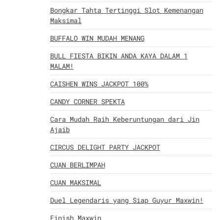
Bongkar Tahta Tertinggi Slot Kemenangan
Maksimal
BUFFALO WIN MUDAH MENANG
BULL FIESTA BIKIN ANDA KAYA DALAM 1
MALAM!
CAISHEN WINS JACKPOT 100%
CANDY CORNER SPEKTA
Cara Mudah Raih Keberuntungan dari Jin
Ajaib
CIRCUS DELIGHT PARTY JACKPOT
CUAN BERLIMPAH
CUAN MAKSIMAL
Duel Legendaris yang Siap Guyur Maxwin!
Finish Maxwin