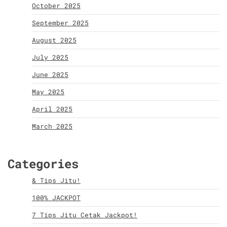
October 2025
September 2025
August 2025
July 2025
June 2025
May 2025
April 2025
March 2025
Categories
& Tips Jitu!
100% JACKPOT
7 Tips Jitu Cetak Jackpot!