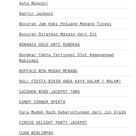
Auto Maxwin!
Banjir Jackpot
Bocoran Jam Hoki Peluang Menang Tinggi
Bocoran Strategi Maxwin Hari Ini
BONANZA GOLD ANTI RUNGKAD
Bongkar Tahta Tertinggi Slot Kemenangan
Maksimal
BUFFALO WIN MUDAH MENANG
BULL FIESTA BIKIN ANDA KAYA DALAM 1 MALAM!
CAISHEN WINS JACKPOT 100%
CANDY CORNER SPEKTA
Cara Mudah Raih Keberuntungan dari Jin Ajaib
CIRCUS DELIGHT PARTY JACKPOT
CUAN BERLIMPAH