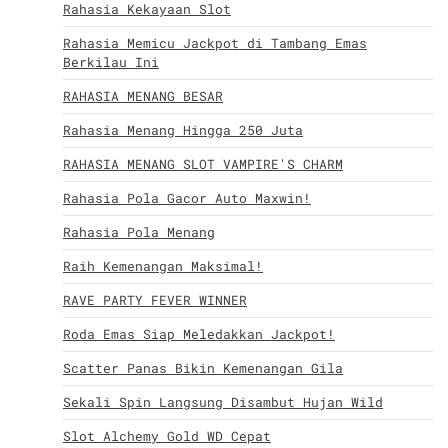
Rahasia Kekayaan Slot
Rahasia Memicu Jackpot di Tambang Emas
Berkilau Ini
RAHASIA MENANG BESAR
Rahasia Menang Hingga 250 Juta
RAHASIA MENANG SLOT VAMPIRE'S CHARM
Rahasia Pola Gacor Auto Maxwin!
Rahasia Pola Menang
Raih Kemenangan Maksimal!
RAVE PARTY FEVER WINNER
Roda Emas Siap Meledakkan Jackpot!
Scatter Panas Bikin Kemenangan Gila
Sekali Spin Langsung Disambut Hujan Wild
Slot Alchemy Gold WD Cepat