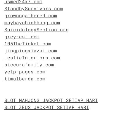
usmed24x7.com
StandbySurvivors.com
grownngathered.com
maybaychinhhang.com
SuicidologySection.org
grey-est.com
105TheTicket.com
jingpingxiazai.com
LeslieInteriors.com
siccurafamily.com
yelp-pages.com
timalberda.com
SLOT MAHJONG JACKPOT SETIAP HARI
SLOT ZEUS JACKPOT SETIAP HARI