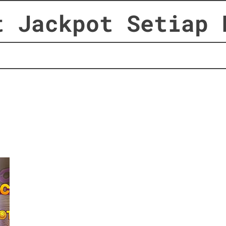
t Jackpot Setiap 