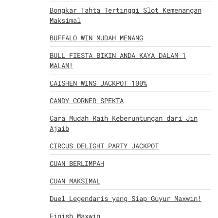
Bongkar Tahta Tertinggi Slot Kemenangan
Maksimal
BUFFALO WIN MUDAH MENANG
BULL FIESTA BIKIN ANDA KAYA DALAM 1
MALAM!
CAISHEN WINS JACKPOT 100%
CANDY CORNER SPEKTA
Cara Mudah Raih Keberuntungan dari Jin
Ajaib
CIRCUS DELIGHT PARTY JACKPOT
CUAN BERLIMPAH
CUAN MAKSIMAL
Duel Legendaris yang Siap Guyur Maxwin!
Finish Maxwin