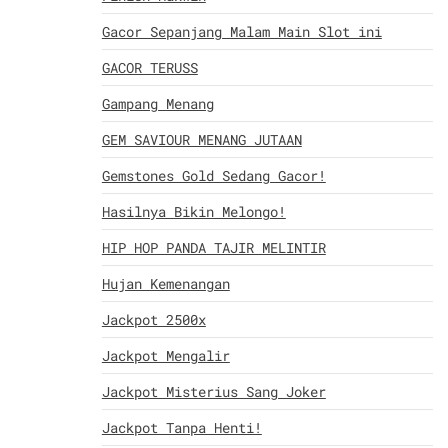
Gacor Sepanjang Malam Main Slot ini
GACOR TERUSS
Gampang Menang
GEM SAVIOUR MENANG JUTAAN
Gemstones Gold Sedang Gacor!
Hasilnya Bikin Melongo!
HIP HOP PANDA TAJIR MELINTIR
Hujan Kemenangan
Jackpot 2500x
Jackpot Mengalir
Jackpot Misterius Sang Joker
Jackpot Tanpa Henti!