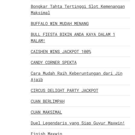
Bongkar Tahta Tertinggi Slot Kemenangan
Maksimal
BUFFALO WIN MUDAH MENANG
BULL FIESTA BIKIN ANDA KAYA DALAM 1
MALAM!
CAISHEN WINS JACKPOT 100%
CANDY CORNER SPEKTA
Cara Mudah Raih Keberuntungan dari Jin
Ajaib
CIRCUS DELIGHT PARTY JACKPOT
CUAN BERLIMPAH
CUAN MAKSIMAL
Duel Legendaris yang Siap Guyur Maxwin!
Finish Maxwin