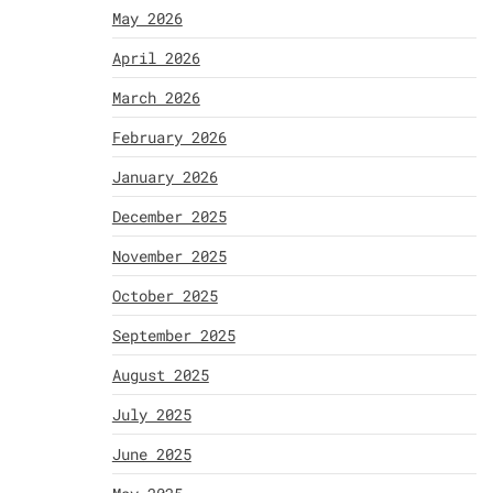
May 2026
April 2026
March 2026
February 2026
January 2026
December 2025
November 2025
October 2025
September 2025
August 2025
July 2025
June 2025